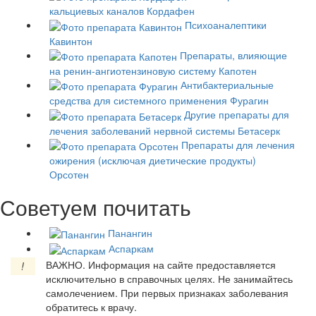
кальциевых каналов
Кордафен
Психоаналептики
Кавинтон
Препараты, влияющие
на ренин-ангиотензиновую систему
Капотен
Антибактериальные
средства для системного применения
Фурагин
Другие препараты для
лечения заболеваний нервной системы
Бетасерк
Препараты для лечения
ожирения (исключая диетические продукты)
Орсотен
Советуем почитать
Панангин
Аспаркам
ВАЖНО.
Информация на сайте предоставляется
!
исключительно в справочных целях. Не занимайтесь
самолечением. При первых признаках заболевания
обратитесь к врачу.