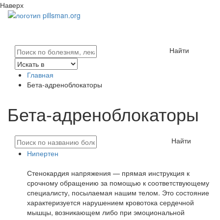
Наверх
Найти
Главная
Бета-адреноблокаторы
Бета-адреноблокаторы
Найти
Нипертен
Стенокардия напряжения — прямая инструкция к
срочному обращению за помощью к соответствующему
специалисту, посылаемая нашим телом. Это состояние
характеризуется нарушением кровотока сердечной
мышцы, возникающем либо при эмоциональной