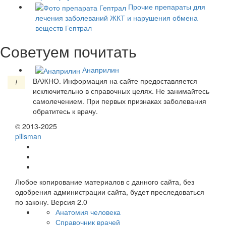
Прочие препараты для
лечения заболеваний ЖКТ и нарушения обмена
веществ
Гептрал
Советуем почитать
Анаприлин
ВАЖНО.
Информация на сайте предоставляется
!
исключительно в справочных целях. Не занимайтесь
самолечением. При первых признаках заболевания
обратитесь к врачу.
© 2013-2025
pills
man
Любое копирование материалов с данного сайта, без
одобрения администрации сайта, будет преследоваться
по закону. Версия 2.0
Анатомия человека
Справочник врачей