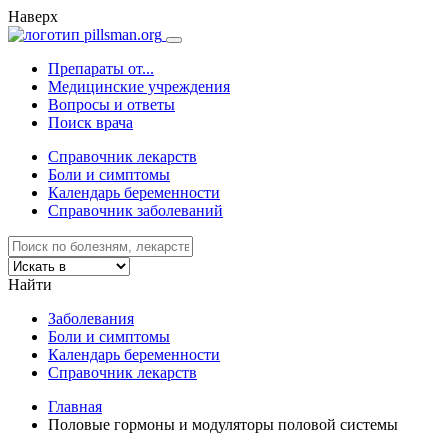
Наверх
Препараты от...
Медицинские учреждения
Вопросы и ответы
Поиск врача
Справочник лекарств
Боли и симптомы
Календарь беременности
Справочник заболеваний
Найти
Заболевания
Боли и симптомы
Календарь беременности
Справочник лекарств
Главная
Половые гормоны и модуляторы половой системы