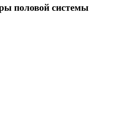
ры половой системы