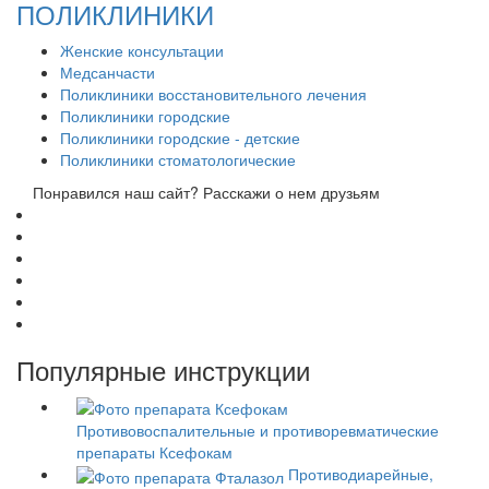
ПОЛИКЛИНИКИ
Женские консультации
Медсанчасти
Поликлиники восстановительного лечения
Поликлиники городские
Поликлиники городские - детские
Поликлиники стоматологические
Понравился наш сайт? Расскажи о нем друзьям
Популярные инструкции
Противовоспалительные и противоревматические
препараты
Ксефокам
Противодиарейные,