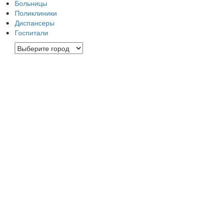
Больницы
Поликлиники
Диспансеры
Госпитали