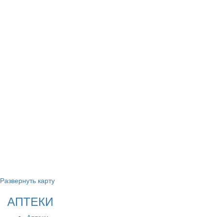
Развернуть карту
АПТЕКИ