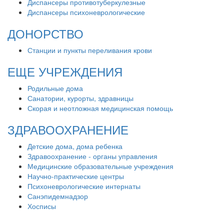
Диспансеры противотуберкулезные
Диспансеры психоневрологические
ДОНОРСТВО
Станции и пункты переливания крови
ЕЩЕ УЧРЕЖДЕНИЯ
Родильные дома
Санатории, курорты, здравницы
Скорая и неотложная медицинская помощь
ЗДРАВООХРАНЕНИЕ
Детские дома, дома ребенка
Здравоохранение - органы управления
Медицинские образовательные учреждения
Научно-практические центры
Психоневрологические интернаты
Санэпидемнадзор
Хосписы