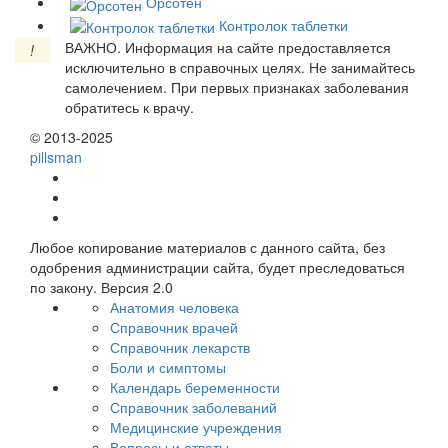
Орсотен
Контролок таблетки
ВАЖНО.
Информация на сайте предоставляется
!
исключительно в справочных целях. Не занимайтесь
самолечением. При первых признаках заболевания
обратитесь к врачу.
© 2013-2025
pills
man
Любое копирование материалов с данного сайта, без
одобрения администрации сайта, будет преследоваться
по закону. Версия 2.0
Анатомия человека
Справочник врачей
Справочник лекарств
Боли и симптомы
Календарь беременности
Справочник заболеваний
Медицинские учреждения
Вопросы и ответы