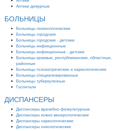
Аптеки
Аптеки дежурные
БОЛЬНИЦЫ
Больницы гинекологические
Больницы городские
Больницы городские - детские
Больницы инфекционные
Больницы инфекционные - детские
Больницы краевые, республиканские, областные,
районные
Больницы психиатрические и наркологические
Больницы специализированные
Больницы туберкулезные
Госпитали
ДИСПАНСЕРЫ
Диспансеры врачебно-физкультурные
Диспансеры кожно-венерологические
Диспансеры наркологические
Диспансеры онкологические