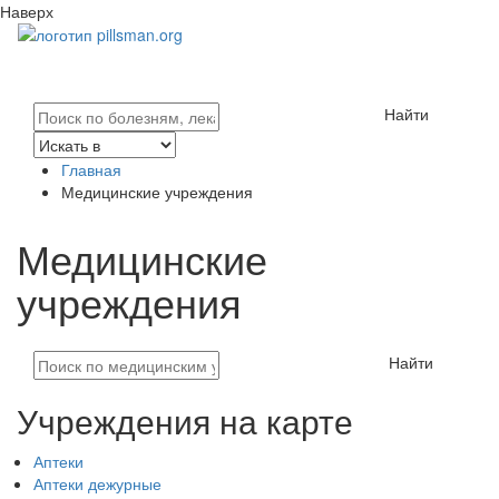
Наверх
Найти
Главная
Медицинские учреждения
Медицинские
учреждения
Найти
Учреждения на карте
Аптеки
Аптеки дежурные