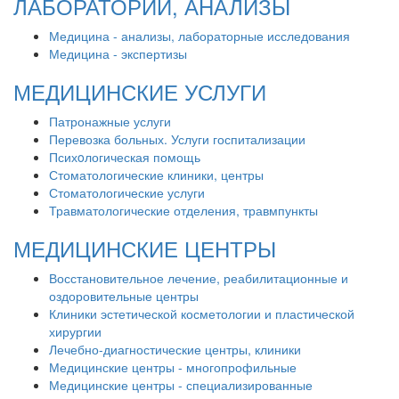
ЛАБОРАТОРИИ, АНАЛИЗЫ
Медицина - анализы, лабораторные исследования
Медицина - экспертизы
МЕДИЦИНСКИЕ УСЛУГИ
Патронажные услуги
Перевозка больных. Услуги госпитализации
Психoлогическая помощь
Стоматологические клиники, центры
Стоматологические услуги
Травматологические отделения, травмпункты
МЕДИЦИНСКИЕ ЦЕНТРЫ
Восстановительное лечение, реабилитационные и
оздоровительные центры
Клиники эстетической косметологии и пластической
хирургии
Лечебно-диагностические центры, клиники
Медицинские центры - многопрофильные
Медицинские центры - специализированные