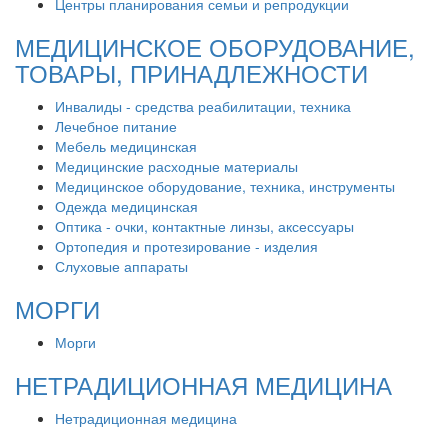
Центры планирования семьи и репродукции
МЕДИЦИНСКОЕ ОБОРУДОВАНИЕ,
ТОВАРЫ, ПРИНАДЛЕЖНОСТИ
Инвалиды - средства реабилитации, техника
Лечебное питание
Мебель медицинская
Медицинские расходные материалы
Медицинское оборудование, техника, инструменты
Одежда медицинская
Оптика - очки, контактные линзы, аксессуары
Ортопедия и протезирование - изделия
Слуховые аппараты
МОРГИ
Морги
НЕТРАДИЦИОННАЯ МЕДИЦИНА
Нетрадиционная медицина