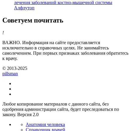
лечения заболеваний костно-мышечной системы
Алфлутоп
Советуем почитать
!
ВАЖНО.
Информация на сайте предоставляется
исключительно в справочных целях. Не занимайтесь
самолечением. При первых признаках заболевания обратитесь
к врачу.
© 2013-2025
pills
man
Любое копирование материалов с данного сайта, без
одобрения администрации сайта, будет преследоваться по
закону. Версия 2.0
Анатомия человека
Справочник врачей