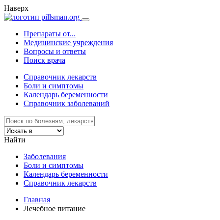
Наверх
Препараты от...
Медицинские учреждения
Вопросы и ответы
Поиск врача
Справочник лекарств
Боли и симптомы
Календарь беременности
Справочник заболеваний
Найти
Заболевания
Боли и симптомы
Календарь беременности
Справочник лекарств
Главная
Лечебное питание