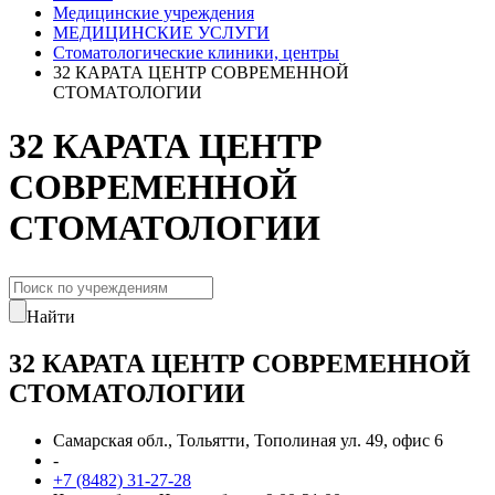
Медицинские учреждения
МЕДИЦИНСКИЕ УСЛУГИ
Стоматологические клиники, центры
32 КАРАТА ЦЕНТР СОВРЕМЕННОЙ
СТОМАТОЛОГИИ
32 КАРАТА ЦЕНТР
СОВРЕМЕННОЙ
СТОМАТОЛОГИИ
Найти
32 КАРАТА ЦЕНТР СОВРЕМЕННОЙ
СТОМАТОЛОГИИ
Самарская обл., Тольятти, Тополиная ул. 49, офис 6
-
+7 (8482) 31-27-28