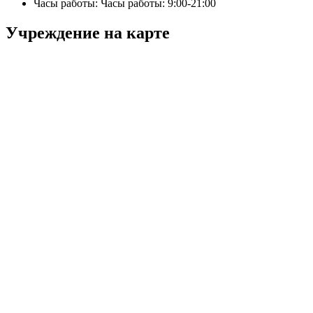
Часы работы: Часы работы: 9:00-21:00
Учреждение на карте