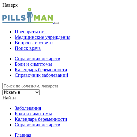
Наверх
Препараты от...
Медицинские учреждения
Вопросы и ответы
Поиск врача
Справочник лекарств
Боли и симптомы
Календарь беременности
Справочник заболеваний
Найти
Заболевания
Боли и симптомы
Календарь беременности
Справочник лекарств
Главная