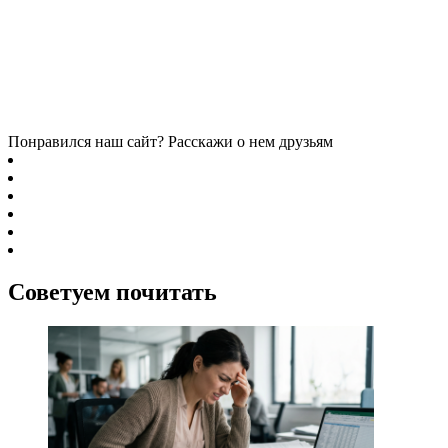
Понравился наш сайт? Расскажи о нем друзьям
Советуем почитать