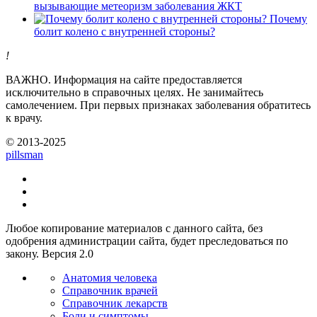
вызывающие метеоризм заболевания ЖКТ
Почему
болит колено с внутренней стороны?
!
ВАЖНО.
Информация на сайте предоставляется
исключительно в справочных целях. Не занимайтесь
самолечением. При первых признаках заболевания обратитесь
к врачу.
© 2013-2025
pills
man
Любое копирование материалов с данного сайта, без
одобрения администрации сайта, будет преследоваться по
закону. Версия 2.0
Анатомия человека
Справочник врачей
Справочник лекарств
Боли и симптомы