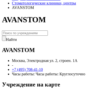
Стоматологические клиники, центры
AVANSTOM
AVANSTOM
Найти
AVANSTOM
Москва, Электродная ул. 2, строен. 1А
-
+7 (495) 708-41-10
Часы работы: Часы работы: Круглосуточно
Учреждение на карте