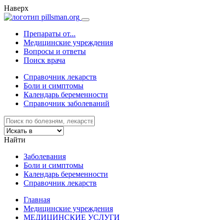
Наверх
Препараты от...
Медицинские учреждения
Вопросы и ответы
Поиск врача
Справочник лекарств
Боли и симптомы
Календарь беременности
Справочник заболеваний
Найти
Заболевания
Боли и симптомы
Календарь беременности
Справочник лекарств
Главная
Медицинские учреждения
МЕДИЦИНСКИЕ УСЛУГИ