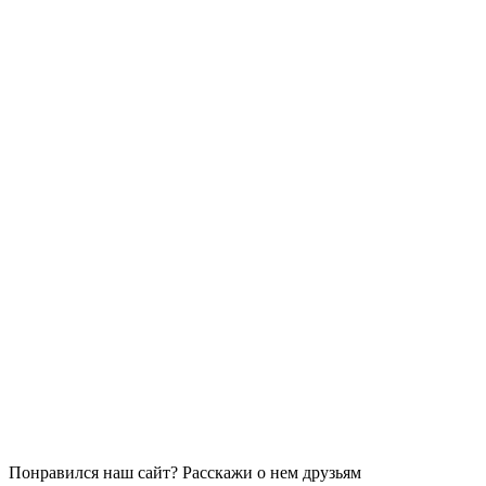
Понравился наш сайт? Расскажи о нем друзьям