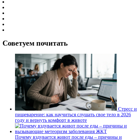
Советуем почитать
Стресс и
пищеварение: как научиться слушать свое тело в 2026
году и вернуть комфорт в животе
Почему вздувается живот после еды – причины и