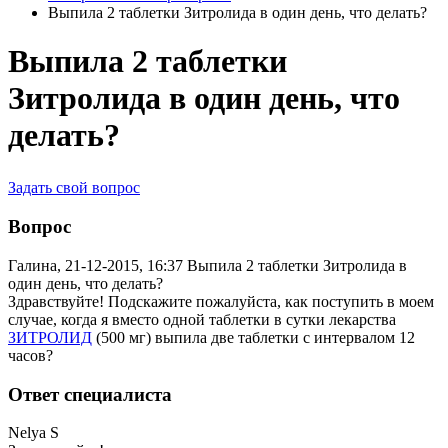
Выпила 2 таблетки Зитролида в один день, что делать?
Выпила 2 таблетки
Зитролида в один день, что
делать?
Задать свой вопрос
Вопрос
Галина, 21-12-2015, 16:37
Выпила 2 таблетки Зитролида в
один день, что делать?
Здравствуйте! Подскажите пожалуйста, как поступить в моем
случае, когда я вместо одной таблетки в сутки лекарства
ЗИТРОЛИД
(500 мг) выпила две таблетки с интервалом 12
часов?
Ответ специалиста
Nelya S