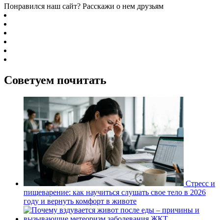
Понравился наш сайт? Расскажи о нем друзьям
Советуем почитать
Стресс и
пищеварение: как научиться слушать свое тело в 2026
году и вернуть комфорт в животе