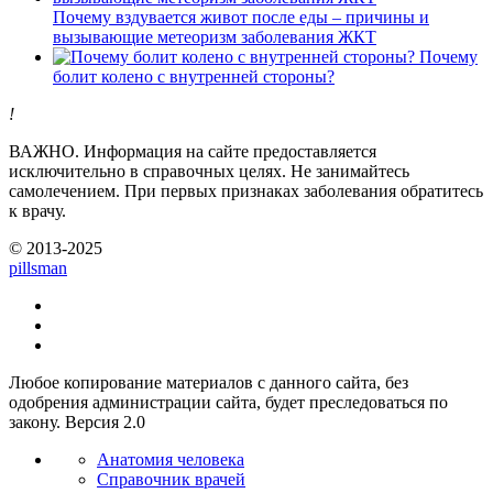
Почему вздувается живот после еды – причины и
вызывающие метеоризм заболевания ЖКТ
Почему
болит колено с внутренней стороны?
!
ВАЖНО.
Информация на сайте предоставляется
исключительно в справочных целях. Не занимайтесь
самолечением. При первых признаках заболевания обратитесь
к врачу.
© 2013-2025
pills
man
Любое копирование материалов с данного сайта, без
одобрения администрации сайта, будет преследоваться по
закону. Версия 2.0
Анатомия человека
Справочник врачей