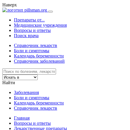
Наверх
Препараты от...
Медицинские учреждения
Вопросы и ответы
Поиск врача
Справочник лекарств
Боли и симптомы
Календарь беременности
Справочник заболеваний
Найти
Заболевания
Боли и симптомы
Календарь беременности
Справочник лекарств
Главная
Вопросы и ответы
Лекарственные препараты