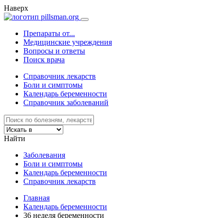
Наверх
Препараты от...
Медицинские учреждения
Вопросы и ответы
Поиск врача
Справочник лекарств
Боли и симптомы
Календарь беременности
Справочник заболеваний
Найти
Заболевания
Боли и симптомы
Календарь беременности
Справочник лекарств
Главная
Календарь беременности
36 неделя беременности