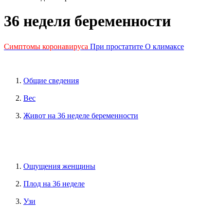
36 неделя беременности
Симптомы коронавируса
При простатите
О климаксе
Общие сведения
Вес
Живот на 36 неделе беременности
Ощущения женщины
Плод на 36 неделе
Узи