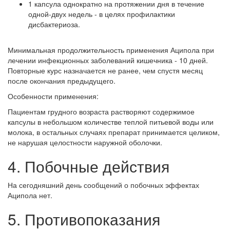
1 капсула однократно на протяжении дня в течение
одной-двух недель - в целях профилактики
дисбактериоза.
Минимальная продолжительность применения Аципола при
лечении инфекционных заболеваний кишечника - 10 дней.
Повторные курс назначается не ранее, чем спустя месяц
после окончания предыдущего.
Особенности применения:
Пациентам грудного возраста растворяют содержимое
капсулы в небольшом количестве теплой питьевой воды или
молока, в остальных случаях препарат принимается целиком,
не нарушая целостности наружной оболочки.
4. Побочные действия
На сегодняшний день сообщений о побочных эффектах
Аципола нет.
5. Противопоказания