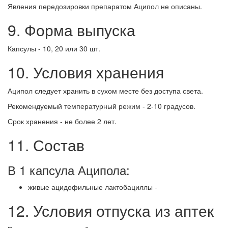
Явления передозировки препаратом Аципол не описаны.
9. Форма выпуска
Капсулы - 10, 20 или 30 шт.
10. Условия хранения
Аципол следует хранить в сухом месте без доступа света.
Рекомендуемый температурный режим - 2-10 градусов.
Срок хранения - не более 2 лет.
11. Состав
В 1 капсула Аципола:
живые ацидофильные лактобациллы -
12. Условия отпуска из аптек