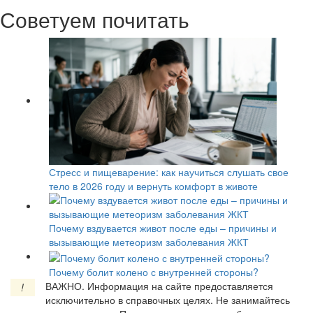
Советуем почитать
Стресс и пищеварение: как научиться слушать свое
тело в 2026 году и вернуть комфорт в животе
Почему вздувается живот после еды – причины и
вызывающие метеоризм заболевания ЖКТ
Почему болит колено с внутренней стороны?
ВАЖНО.
Информация на сайте предоставляется
!
исключительно в справочных целях. Не занимайтесь