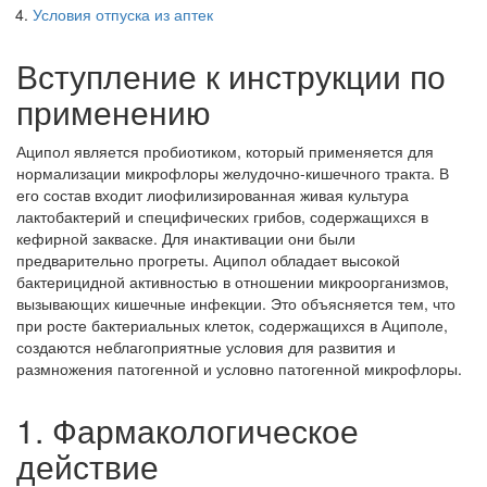
Условия отпуска из аптек
Вступление к инструкции по
применению
Аципол является пробиотиком, который применяется для
нормализации микрофлоры желудочно-кишечного тракта. В
его состав входит лиофилизированная живая культура
лактобактерий и специфических грибов, содержащихся в
кефирной закваске. Для инактивации они были
предварительно прогреты. Аципол обладает высокой
бактерицидной активностью в отношении микроорганизмов,
вызывающих кишечные инфекции. Это объясняется тем, что
при росте бактериальных клеток, содержащихся в Ациполе,
создаются неблагоприятные условия для развития и
размножения патогенной и условно патогенной микрофлоры.
1. Фармакологическое
действие