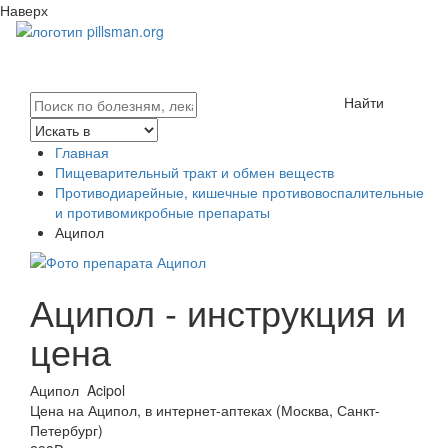
Наверх
Найти
Главная
Пищеварительный тракт и обмен веществ
Противодиарейные, кишечные противовоспалительные
и противомикробные препараты
Аципол
Аципол - инструкция и
цена
Аципол
Acipol
Цена на Аципол, в интернет-аптеках (Москва, Санкт-
Петербург)