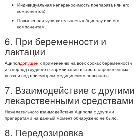
Индивидуальная непереносимость препарата или его
компонентов;
Повышенная чувствительность к Ациполу или его
компонентам.
6. При беременности и
лактации
Аципол
допущен
к применению на всех сроках беременности
и в период грудного вскармливания в строго определенных
дозах и под присмотром медицинского персонала.
7. Взаимодействие с другими
лекарственными средствами
Нежелательного взаимодействия Аципола с другими
препаратами на данный момент обнаружено не было.
8. Передозировка