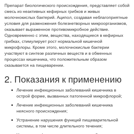
Препарат биологического происхождения, представляет собой
смесь из неактивных кефирных грибков и живых
молочнокислых бактерий. Аципол, создавая неблагоприятные
условия для размножения болезнетворных микроорганизмов,
оказывает выраженное противомикробное действие.
Одновременно с этим, вещества, находящиеся в кефирных
грибках, стимулирует рост нормальной кишечной
микрофлоры. Кроме этого, молочнокислые бактерии
участвуют в синтезе различных веществ и в обменных
процессах кишечника, что положительным образом
сказывается на пищеварении.
2. Показания к применению
Лечение инфекционных заболеваний кишечника в
острой форме, вызванных патогенной микрофлорой;
Лечение инфекционных заболеваний кишечника
неясного происхождения;
Устранение нарушения функций пищеварительной
системы, в том числе длительного течения;