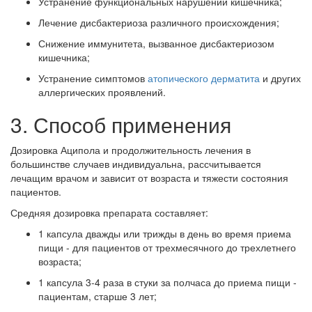
Устранение функциональных нарушений кишечника;
Лечение дисбактериоза различного происхождения;
Снижение иммунитета, вызванное дисбактериозом
кишечника;
Устранение симптомов
атопического дерматита
и других
аллергических проявлений.
3. Способ применения
Дозировка Аципола и продолжительность лечения в
большинстве случаев индивидуальна, рассчитывается
лечащим врачом и зависит от возраста и тяжести состояния
пациентов.
Средняя дозировка препарата составляет:
1 капсула дважды или трижды в день во время приема
пищи - для пациентов от трехмесячного до трехлетнего
возраста;
1 капсула 3-4 раза в стуки за полчаса до приема пищи -
пациентам, старше 3 лет;