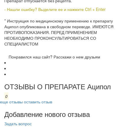
Препарат отпускается без рецепта.
- Нашли ошибку? Выделите ее и нажмите Ctrl + Enter
* Инструкция по медицинскому применению к препарату
Аципол опубликована в свободном переводе. ИМЕЮТСЯ
ПРОТИВОПОКАЗАНИЯ. ПЕРЕД ПРИМЕНЕНИЕМ
НЕОБХОДИМО ПРОКОНСУЛЬТИРОВАТЬСЯ СО
СПЕЦИАЛИСТОМ
Понравился наш сайт? Расскажи о нем друзьям
ОТЗЫВЫ О ПРЕПАРАТЕ Аципол
0
еще отзывы
оставить отзыв
Добавление нового отзыва
Задать вопрос