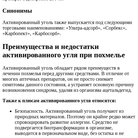
Синонимы
Активированный уголь также выпускается под следующими
торговыми наименованиями: «Ультра-адсорб», «Сорбекс»,
«Карбопект», «Карбосорб».
Преимущества и недостатки
активированного угля при похмелье
Активированный уголь обладает рядом преимуществ в
лечении похмелья перед другими средствами. В отличие от
многих аптечных препаратов, он не просто снимает
симптомы данного состояния, а устраняет основную причину
возникновения синдрома, удаляя из организма ацетальдегид.
Также к плюсам активированного угля относятся:
Безопасность. Активированный уголь получают из
природных материалов. Поэтому он крайне редко может
спровоцировать развитие аллергии. Средство не
подвергается биотрансформации в организме,
выводится в первоначальном виде, без остатка и не