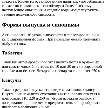
средства. Кроме того, газированные напитки, употребляемые
совместно с алкоголем, способствуют более быстрому
наступлению опьянения, а сладкие воды могут усугубить
течение похмельного синдрома.
Формы выпуска и синонимы
Активированный уголь выпускается в таблетированной и
капсулированной формах. При похмелье можно применять
любую из них.
Таблетки
Таблетки активированного угля выпускаются в бумажных
или пластиковых блистерах, по 10 или 20 штук в картонной
коробке или без нее. Дозировка препарата составляет 250 мг.
Капсулы
Также средство выпускается в виде желатиновых капсул.
Внутри них находится субстанция активированного угля в
дозировках 110, 220 и 250 мг. Чтобы избежать ошибок в
дозировании при похмелье предпочтительней приобретать
препарат в дозировке 250 мг.