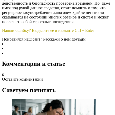
действенность и безопасность проверена временем. Но, даже
имея под рукой данное средство, стоит помнить о том, что
регулярное злоупотребление алкоголем крайне негативно
сказывается на состоянии многих органов и систем и может
повлечь за собой серьезные последствия.
Нашли ошибку? Выделите ее и нажмите Ctrl + Enter
Понравился наш сайт? Расскажи о нем друзьям
Комментарии к статье
0
Оставить комментарий
Советуем почитать