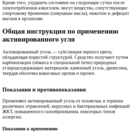
Кроме того, ухудшить состояние на следующие сутки после
злоупотребления алкоголем, могут вещества, сопутствующие
спиртовому брожению (сивушные масла), никотин и дефицит
магния в организме.
Общая инструкция по применению
активированного угля
Активированный уголь — субстанция черного цвета,
обладающая пористой структурой. Средство получают путем
карбонизации (обжига в специальной печи) природных
углеродсодержащих материалов: каменный уголь, древесина,
твердая оболочка кокосовых орехов и прочее.
Показания и противопоказания
Применяют активированный уголь от похмелья, в терапии
различных отравлений, вирусных и бактериальных инфекций
ЖКТ, повышенного газообразования, некоторых типов
аллергии.
Показания к применению