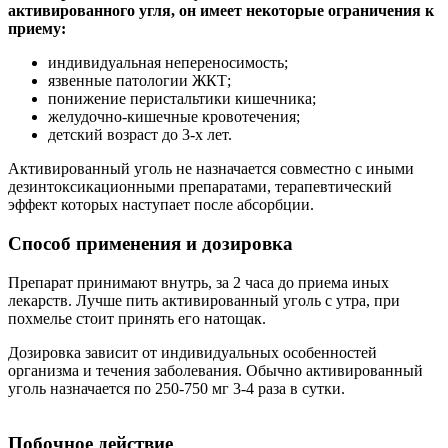
активированного угля, он имеет некоторые ограничения к
приему:
индивидуальная непереносимость;
язвенные патологии ЖКТ;
понижение перистальтики кишечника;
желудочно-кишечные кровотечения;
детский возраст до 3-х лет.
Активированный уголь не назначается совместно с иными
дезинтоксикационными препаратами, терапевтический
эффект которых наступает после абсорбции.
Способ применения и дозировка
Препарат принимают внутрь, за 2 часа до приема иных
лекарств. Лучше пить активированный уголь с утра, при
похмелье стоит принять его натощак.
Дозировка зависит от индивидуальных особенностей
организма и течения заболевания. Обычно активированный
уголь назначается по 250-750 мг 3-4 раза в сутки.
Побочное действие