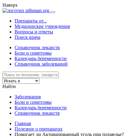
Наверх
Препараты от...
Медицинские учреждения
Вопросы и ответы
Поиск врача
Справочник лекарств
Боли и симптомы
Календарь беременности
Справочник заболеваний
Найти
Заболевания
Боли и симптомы
Календарь беременности
Справочник лекарств
Главная
Полезное о препаратах
Помогает ли Активированный уголь при похмелье?