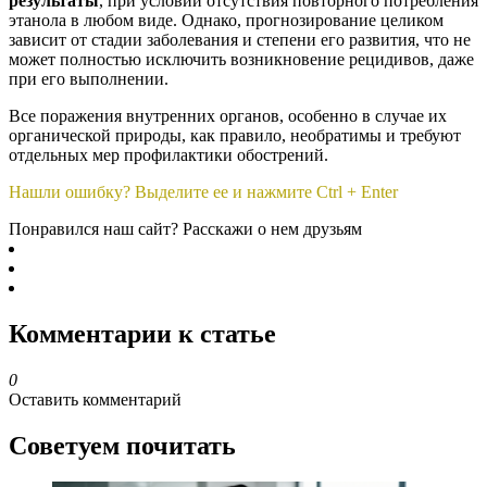
результаты
, при условии отсутствия повторного потребления
этанола в любом виде. Однако, прогнозирование целиком
зависит от стадии заболевания и степени его развития, что не
может полностью исключить возникновение рецидивов, даже
при его выполнении.
Все поражения внутренних органов, особенно в случае их
органической природы, как правило, необратимы и требуют
отдельных мер профилактики обострений.
Нашли ошибку? Выделите ее и нажмите Ctrl + Enter
Понравился наш сайт? Расскажи о нем друзьям
Комментарии к статье
0
Оставить комментарий
Советуем почитать