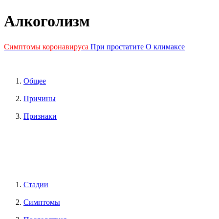
Алкоголизм
Симптомы коронавируса
При простатите
О климаксе
Общее
Причины
Признаки
Стадии
Симптомы