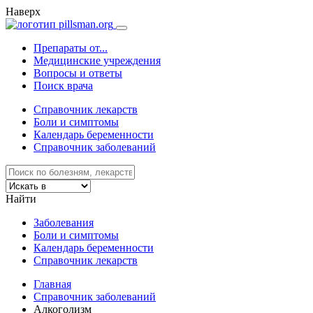
Наверх
Препараты от...
Медицинские учреждения
Вопросы и ответы
Поиск врача
Справочник лекарств
Боли и симптомы
Календарь беременности
Справочник заболеваний
Найти
Заболевания
Боли и симптомы
Календарь беременности
Справочник лекарств
Главная
Справочник заболеваний
Алкоголизм