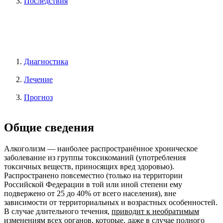
Последствия
Диагностика
Лечение
Прогноз
Общие сведения
Алкоголизм — наиболее распространённое хроническое
заболевание из группы токсикоманий (употребления
токсичных веществ, приносящих вред здоровью).
Распространено повсеместно (только на территории
Российской Федерации в той или иной степени ему
подвержено от 25 до 40% от всего населения), вне
зависимости от территориальных и возрастных особенностей.
В случае длительного течения,
приводит к необратимым
изменениям
всех органов, которые, даже в случае полного