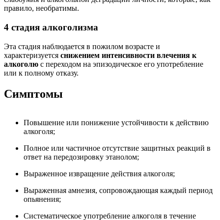
правило, необратимы.
4 стадия алкоголизма
Эта стадия наблюдается в пожилом возрасте и
характеризуется
снижением интенсивности влечения к
алкоголю
с переходом на эпизодическое его употребление
или к полному отказу.
Симптомы
Повышение или понижение устойчивости к действию
алкоголя;
Полное или частичное отсутствие защитных реакций в
ответ на передозировку этанолом;
Выраженное извращение действия алкоголя;
Выраженная амнезия, сопровождающая каждый период
опьянения;
Систематическое употребление алкоголя в течение