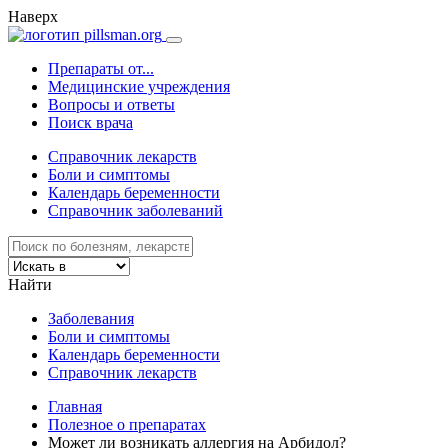
Наверх
Препараты от...
Медицинские учреждения
Вопросы и ответы
Поиск врача
Справочник лекарств
Боли и симптомы
Календарь беременности
Справочник заболеваний
Найти
Заболевания
Боли и симптомы
Календарь беременности
Справочник лекарств
Главная
Полезное о препаратах
Может ли возникать аллергия на Арбидол?