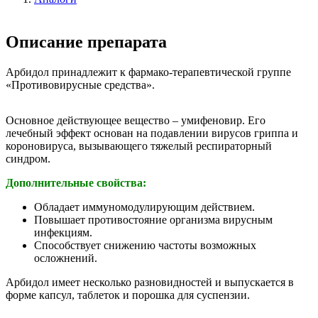
Описание препарата
Арбидол принадлежит к фармако-терапевтической группе
«Противовирусные средства».
Основное действующее вещество – умифеновир. Его
лечебный эффект основан на подавлении вирусов гриппа и
короновируса, вызывающего тяжелый респираторный
синдром.
Дополнительные свойства:
Обладает иммуномодулирующим действием.
Повышает противостояние организма вирусным
инфекциям.
Способствует снижению частоты возможных
осложнений.
Арбидол имеет несколько разновидностей и выпускается в
форме капсул, таблеток и порошка для суспензии.