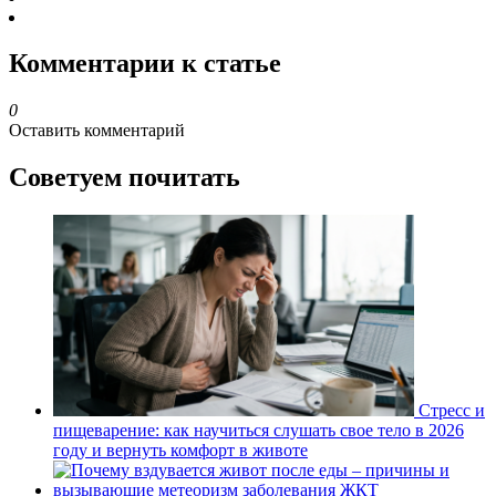
Комментарии к статье
0
Оставить комментарий
Советуем почитать
Стресс и
пищеварение: как научиться слушать свое тело в 2026
году и вернуть комфорт в животе