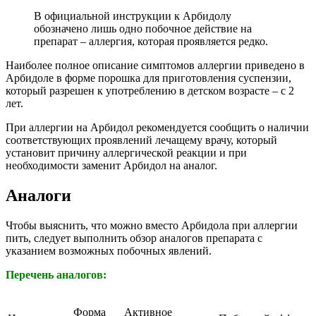
В официальной инструкции к Арбидолу
обозначено лишь одно побочное действие на
препарат – аллергия, которая проявляется редко.
Наиболее полное описание симптомов аллергии приведено в
Арбидоле в форме порошка для приготовления суспензии,
который разрешен к употреблению в детском возрасте – с 2
лет.
При аллергии на Арбидол рекомендуется сообщить о наличии
соответствующих проявлений лечащему врачу, который
установит причину аллергической реакции и при
необходимости заменит Арбидол на аналог.
Аналоги
Чтобы выяснить, что можно вместо Арбидола при аллергии
пить, следует выполнить обзор аналогов препарата с
указанием возможных побочных явлений.
Перечень аналогов:
Форма
Активное