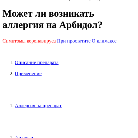
Может ли возникать
аллергия на Арбидол?
Симптомы коронавируса
При простатите
О климаксе
Описание препарата
Применение
Аллергия на препарат
Аналоги