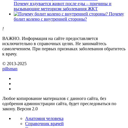
Почему вздувается живот после еды – причины и
вызывающие метеоризм заболевания ЖКТ
Почему
болит колено с внутренней стороны?
!
ВАЖНО.
Информация на сайте предоставляется
исключительно в справочных целях. Не занимайтесь
самолечением. При первых признаках заболевания обратитесь
к врачу.
© 2013-2025
pills
man
Любое копирование материалов с данного сайта, без
одобрения администрации сайта, будет преследоваться по
закону. Версия 2.0
Анатомия человека
Справочник врачей