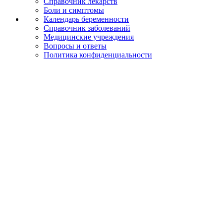
Справочник лекарств
Боли и симптомы
Календарь беременности
Справочник заболеваний
Медицинские учреждения
Вопросы и ответы
Политика конфиденциальности