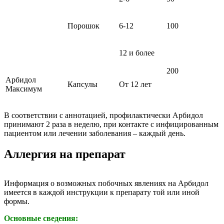
Порошок
6-12
100
12 и более
200
Арбидол
Капсулы
От 12 лет
Максимум
В соответствии с аннотацией, профилактически Арбидол
принимают 2 раза в неделю, при контакте с инфицированным
пациентом или лечении заболевания – каждый день.
Аллергия на препарат
Информация о возможных побочных явлениях на Арбидол
имеется в каждой инструкции к препарату той или иной
формы.
Основные сведения: