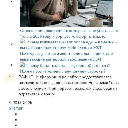
Стресс и пищеварение: как научиться слушать свое
тело в 2026 году и вернуть комфорт в животе
Почему вздувается живот после еды – причины и
вызывающие метеоризм заболевания ЖКТ
Почему болит колено с внутренней стороны?
ВАЖНО.
Информация на сайте предоставляется
!
исключительно в справочных целях. Не занимайтесь
самолечением. При первых признаках заболевания
обратитесь к врачу.
© 2013-2025
pills
man