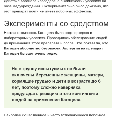
Действие Кагоцела исследовано в клинических условиях на
базе медучреждений. Экспериментально было доказано, что
этот препарат почти не имеет побочных эффектов.
Эксперименты со средством
Низкая токсичность Кагоцела была подтверждена в
лабораторных условиях. Проводилось обследование людей
до применения этого препарата и после.
Это показало, что
Кагоцел абсолютно безопасен. Аллергия на препарат
Кагоцел бывает очень редко.
Но в группу испытуемых не были
включены беременные женщины, матери,
кормящие грудью и дети в возрасте до 6
лет, поэтому сложно наверняка
предугадать реакцию этого контингента
людей на применение Кагоцела.
Наиболее существенное и часто встречающееся побочное