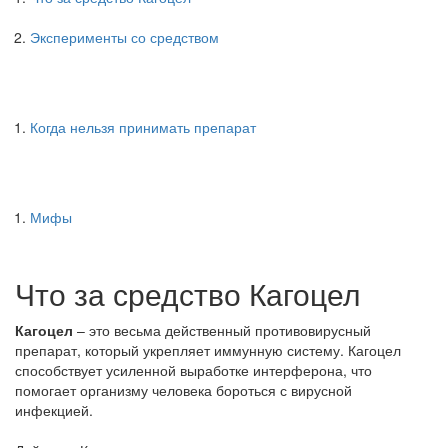
Эксперименты со средством
Когда нельзя принимать препарат
Мифы
Что за средство Кагоцел
Кагоцел
– это весьма действенный противовирусный
препарат, который укрепляет иммунную систему. Кагоцел
способствует усиленной выработке интерферона, что
помогает организму человека бороться с вирусной
инфекцией.