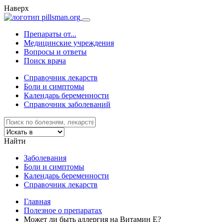
Наверх
Препараты от...
Медицинские учреждения
Вопросы и ответы
Поиск врача
Справочник лекарств
Боли и симптомы
Календарь беременности
Справочник заболеваний
Найти
Заболевания
Боли и симптомы
Календарь беременности
Справочник лекарств
Главная
Полезное о препаратах
Может ли быть аллергия на Витамин Е?