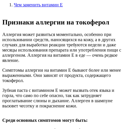
Чем заменить витамин Е
Признаки аллергии на токоферол
Аллергия может развиться моментально, особенно при
использовании средств, наносящихся на кожу, а в других
случаях для выработки реакции требуются недели и даже
месяцы использования препарата или употребления пищи с
аллергеном. Аллергия на витамин Е в еде — очень редкое
явление.
Симптомы аллергии на витамин Е бывают более или менее
выраженными. Они зависят от продукта, содержащего
токоферол.
Зубная паста с витамином Е может вызвать отек языка и
горла, что само по себе опасно, так как затрудняет
проглатывание слюны и дыхание. Аллерген в шампуне
вызовет чесотку и покраснение кожи.
Среди основных симптомов могут быть: