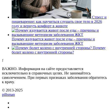
Стресс и
пищеварение: как научиться слушать свое тело в 2026
году и вернуть комфорт в животе
Почему вздувается живот после еды – причины и
вызывающие метеоризм заболевания ЖКТ
Почему
болит колено с внутренней стороны?
!
ВАЖНО.
Информация на сайте предоставляется
исключительно в справочных целях. Не занимайтесь
самолечением. При первых признаках заболевания обратитесь
к врачу.
© 2013-2025
pills
man