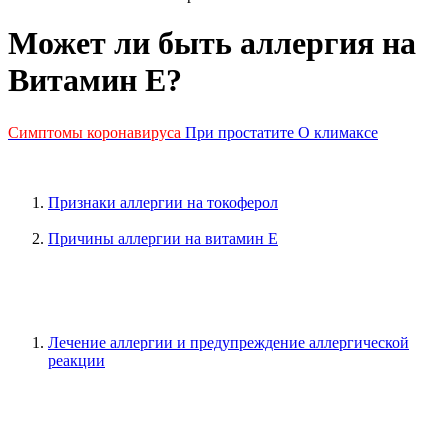
Может ли быть аллергия на
Витамин Е?
Симптомы коронавируса
При простатите
О климаксе
Признаки аллергии на токоферол
Причины аллергии на витамин Е
Лечение аллергии и предупреждение аллергической
реакции