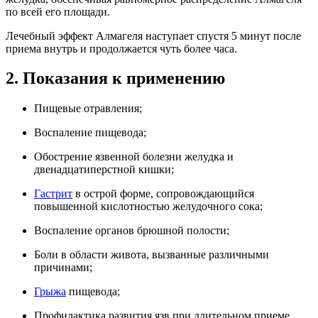
по всей его площади.
Лечебный эффект Алмагеля наступает спустя 5 минут после
приема внутрь и продолжается чуть более часа.
2. Показания к применению
Пищевые отравления;
Воспаление пищевода;
Обострение язвенной болезни желудка и
двенадцатиперстной кишки;
Гастрит
в острой форме, сопровождающийся
повышенной кислотностью желудочного сока;
Воспаление органов брюшной полости;
Боли в области живота, вызванные различными
причинами;
Грыжа
пищевода;
Профилактика развития язв при длительном приеме