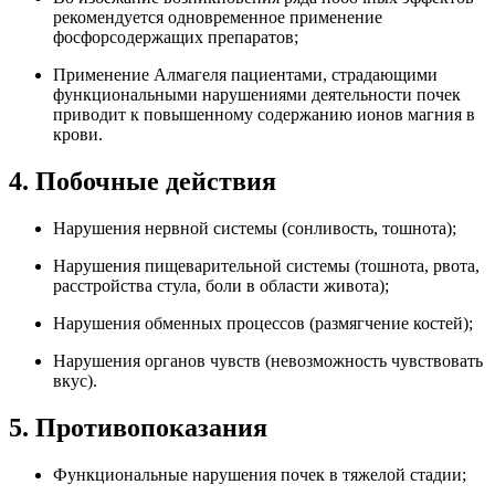
рекомендуется одновременное применение
фосфорсодержащих препаратов;
Применение Алмагеля пациентами, страдающими
функциональными нарушениями деятельности почек
приводит к повышенному содержанию ионов магния в
крови.
4. Побочные действия
Нарушения нервной системы (сонливость, тошнота);
Нарушения пищеварительной системы (тошнота, рвота,
расстройства стула, боли в области живота);
Нарушения обменных процессов (размягчение костей);
Нарушения органов чувств (невозможность чувствовать
вкус).
5. Противопоказания
Функциональные нарушения почек в тяжелой стадии;