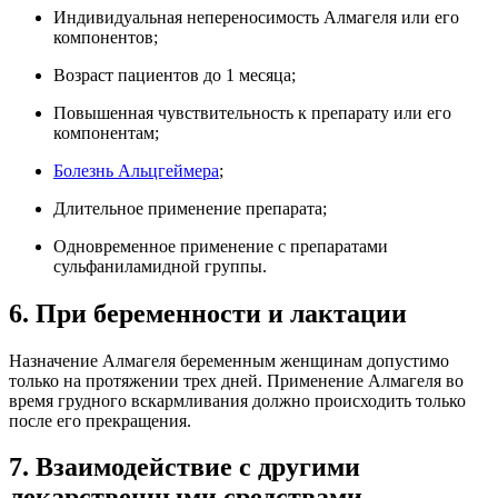
Индивидуальная непереносимость Алмагеля или его
компонентов;
Возраст пациентов до 1 месяца;
Повышенная чувствительность к препарату или его
компонентам;
Болезнь Альцгеймера
;
Длительное применение препарата;
Одновременное применение с препаратами
сульфаниламидной группы.
6. При беременности и лактации
Назначение Алмагеля беременным женщинам допустимо
только на протяжении трех дней. Применение Алмагеля во
время грудного вскармливания должно происходить только
после его прекращения.
7. Взаимодействие с другими
лекарственными средствами