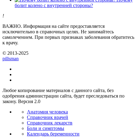
болит колено с внутренней стороны?
!
ВАЖНО.
Информация на сайте предоставляется
исключительно в справочных целях. Не занимайтесь
самолечением. При первых признаках заболевания обратитесь
к врачу.
© 2013-2025
pills
man
Любое копирование материалов с данного сайта, без
одобрения администрации сайта, будет преследоваться по
закону. Версия 2.0
Анатомия человека
Справочник врачей
Справочник лекарств
Боли и симптомы
Календарь беременности