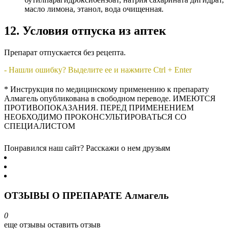
масло лимона, этанол, вода очищенная.
12. Условия отпуска из аптек
Препарат отпускается без рецепта.
- Нашли ошибку? Выделите ее и нажмите Ctrl + Enter
* Инструкция по медицинскому применению к препарату
Алмагель опубликована в свободном переводе. ИМЕЮТСЯ
ПРОТИВОПОКАЗАНИЯ. ПЕРЕД ПРИМЕНЕНИЕМ
НЕОБХОДИМО ПРОКОНСУЛЬТИРОВАТЬСЯ СО
СПЕЦИАЛИСТОМ
Понравился наш сайт? Расскажи о нем друзьям
ОТЗЫВЫ О ПРЕПАРАТЕ Алмагель
0
еще отзывы
оставить отзыв