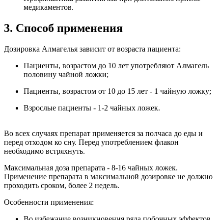
медикаментов.
3. Способ применения
Дозировка Алмагелья зависит от возраста пациента:
Пациенты, возрастом до 10 лет употребляют Алмагель
половину чайной ложки;
Пациенты, возрастом от 10 до 15 лет - 1 чайную ложку;
Взрослые пациенты - 1-2 чайных ложек.
Во всех случаях препарат применяется за полчаса до еды и
перед отходом ко сну. Перед употреблением флакон
необходимо встряхнуть.
Максимальная доза препарата - 8-16 чайных ложек.
Применение препарата в максимальной дозировке не должно
проходить сроком, более 2 недель.
Особенности применения:
Во избежание возникновения ряда побочных эффектов