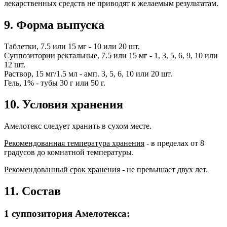
лекарственных средств не приводят к желаемым результатам.
9. Форма выпуска
Таблетки, 7.5 или 15 мг - 10 или 20 шт.
Суппозитории ректальные, 7.5 или 15 мг - 1, 3, 5, 6, 9, 10 или
12 шт.
Раствор, 15 мг/1.5 мл - амп. 3, 5, 6, 10 или 20 шт.
Гель, 1% - тубы 30 г или 50 г.
10. Условия хранения
Амелотекс следует хранить в сухом месте.
Рекомендованная температура хранения
- в пределах от 8
градусов до комнатной температуры.
Рекомендованный срок хранения
- не превышает двух лет.
11. Состав
1 суппозитория Амелотекса: