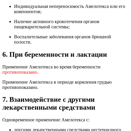
Индивидуальная непереносимость Амелотекса или его
компонентов;
Наличие активного кровотечения органов
пищеварительной системы;
Воспалительные заболевания органов брюшной
полости.
6. При беременности и лактации
Применение Амелотекса во время беременности
противопоказано
.
Применение Амелотекса в периоде кормления грудью
противопоказано.
7. Взаимодействие с другими
лекарственными средствами
Одновременное применение Амелотекса с:
другими лекарственными средствами нестероидного