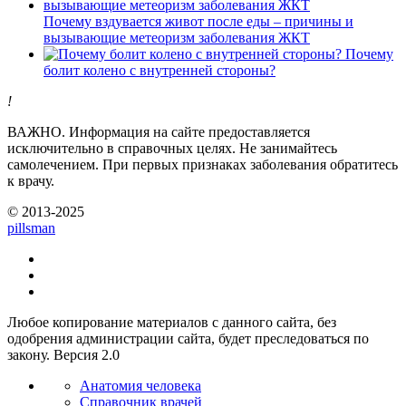
Почему вздувается живот после еды – причины и
вызывающие метеоризм заболевания ЖКТ
Почему
болит колено с внутренней стороны?
!
ВАЖНО.
Информация на сайте предоставляется
исключительно в справочных целях. Не занимайтесь
самолечением. При первых признаках заболевания обратитесь
к врачу.
© 2013-2025
pills
man
Любое копирование материалов с данного сайта, без
одобрения администрации сайта, будет преследоваться по
закону. Версия 2.0
Анатомия человека
Справочник врачей