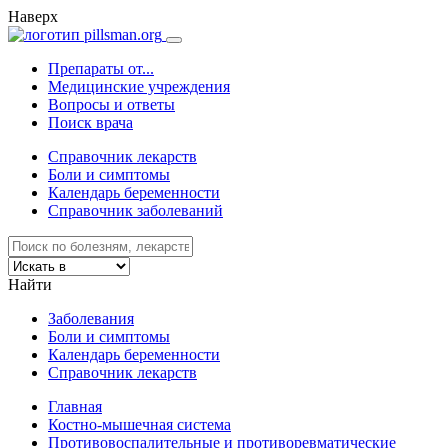
Наверх
Препараты от...
Медицинские учреждения
Вопросы и ответы
Поиск врача
Справочник лекарств
Боли и симптомы
Календарь беременности
Справочник заболеваний
Найти
Заболевания
Боли и симптомы
Календарь беременности
Справочник лекарств
Главная
Костно-мышечная система
Противовоспалительные и противоревматические