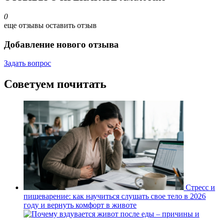
0
еще отзывы
оставить отзыв
Добавление нового отзыва
Задать вопрос
Советуем почитать
Стресс и
пищеварение: как научиться слушать свое тело в 2026
году и вернуть комфорт в животе