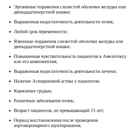
Эрозивные поражения слизистой оболочки желудка или
двенадцатиперстной кишки;
Выраженная недостаточность деятельности почек;
Любой срок беременности;
Язвенные поражения слизистой оболочки желудка или
двенадцатиперстной кишки;
Повышенная чувствительность пациентов к Амелотексу
или его компонентам;
Выраженная недостаточность деятельности печени;
Наличие Аспириновой астмы у пациентов;
Кормление грудью;
Различные заболевания почек;
Возраст пациентов, не превышающий 15 лет;
Период восстановления после проведения
аортокоронарного шунтирования;