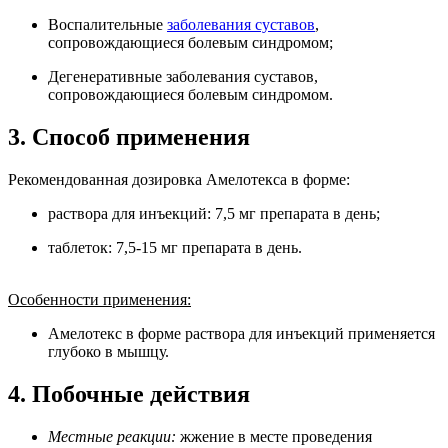
Воспалительные
заболевания суставов
,
сопровождающиеся болевым синдромом;
Дегенеративные заболевания суставов,
сопровождающиеся болевым синдромом.
3. Способ применения
Рекомендованная дозировка Амелотекса в форме:
раствора для инъекций: 7,5 мг препарата в день;
таблеток: 7,5-15 мг препарата в день.
Особенности применения:
Амелотекс в форме раствора для инъекций применяется
глубоко в мышцу.
4. Побочные действия
Местные реакции:
жжение в месте проведения