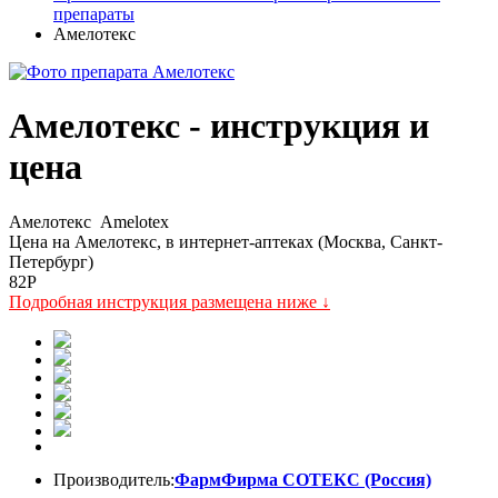
препараты
Амелотекс
Амелотекс - инструкция и
цена
Амелотекс
Amelotex
Цена на Амелотекс, в интернет-аптеках (Москва, Санкт-
Петербург)
82
P
Подробная инструкция размещена ниже ↓
Производитель:
ФармФирма СОТЕКС (Россия)