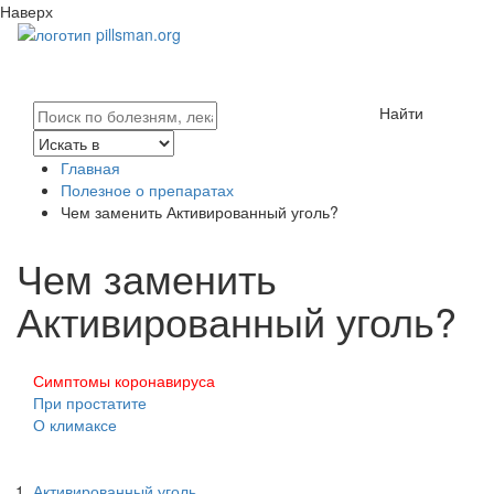
Наверх
Найти
Главная
Полезное о препаратах
Чем заменить Активированный уголь?
Чем заменить
Активированный уголь?
Симптомы коронавируса
При простатите
О климаксе
Активированный уголь