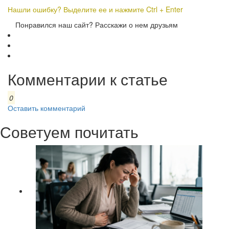
Нашли ошибку? Выделите ее и нажмите Ctrl + Enter
Понравился наш сайт? Расскажи о нем друзьям
Комментарии к статье
0
Оставить комментарий
Советуем почитать