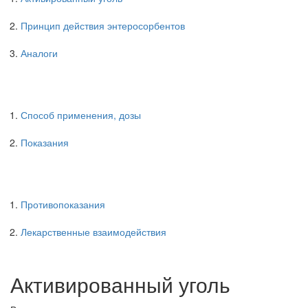
Принцип действия энтеросорбентов
Аналоги
Способ применения, дозы
Показания
Противопоказания
Лекарственные взаимодействия
Активированный уголь