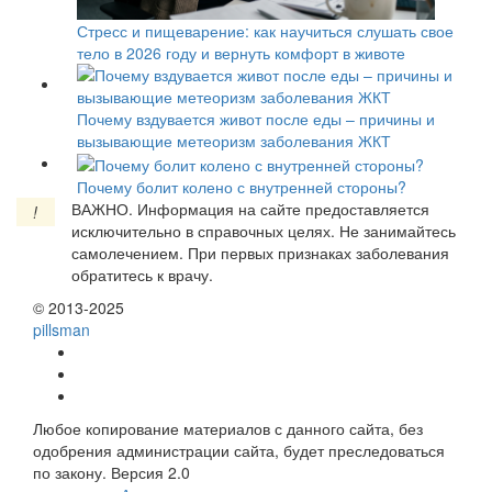
Стресс и пищеварение: как научиться слушать свое
тело в 2026 году и вернуть комфорт в животе
Почему вздувается живот после еды – причины и
вызывающие метеоризм заболевания ЖКТ
Почему болит колено с внутренней стороны?
ВАЖНО.
Информация на сайте предоставляется
!
исключительно в справочных целях. Не занимайтесь
самолечением. При первых признаках заболевания
обратитесь к врачу.
© 2013-2025
pills
man
Любое копирование материалов с данного сайта, без
одобрения администрации сайта, будет преследоваться
по закону. Версия 2.0