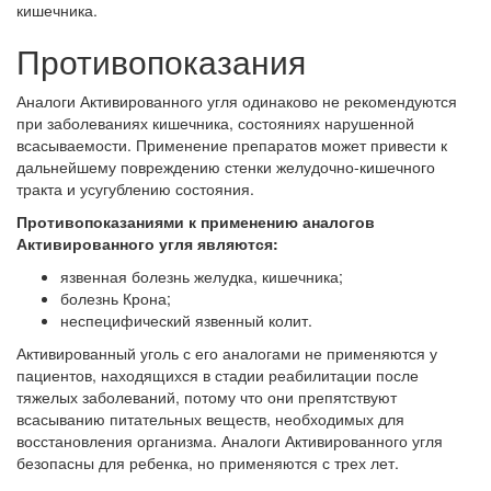
кишечника.
Противопоказания
Аналоги Активированного угля одинаково не рекомендуются
при заболеваниях кишечника, состояниях нарушенной
всасываемости. Применение препаратов может привести к
дальнейшему повреждению стенки желудочно-кишечного
тракта и усугублению состояния.
Противопоказаниями к применению аналогов
Активированного угля являются:
язвенная болезнь желудка, кишечника;
болезнь Крона;
неспецифический язвенный колит.
Активированный уголь с его аналогами не применяются у
пациентов, находящихся в стадии реабилитации после
тяжелых заболеваний, потому что они препятствуют
всасыванию питательных веществ, необходимых для
восстановления организма. Аналоги Активированного угля
безопасны для ребенка, но применяются с трех лет.