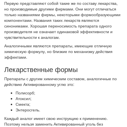
Первую представляют собой такие же по составу лекарства,
но производимые другими фирмами. Они могут отличаться
только названиями фирмы, некоторыми формообразующими
компонентами. Названия таких лекарств являются
синонимами. Хорошая переносимость препарата одного
производителя не означает одинаковой эффективности и
чувствительности к аналогам.
Аналогичными являются препараты, имеющие отличную
химическую формулу, но близкие по механизму действия
эффектами.
Лекарственные формы
Препараты с другим химическим составом, аналогичные по
действию Активированному углю это:
Полисорб;
Атоксил;
Смекта;
Энтеросгель.
Каждый аналог имеет свою инструкцию к применению.
Поэтому нельзя заменить Активированный уголь без