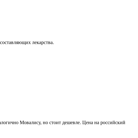
 составляющих лекарства.
алогично Мовалису, но стоит дешевле. Цена на российский