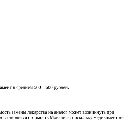
амент в среднем 500 – 600 рублей.
сть замены лекарства на аналог может возникнуть при
ко становится стоимость Мовалиса, поскольку медикамент не