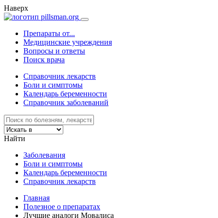
Наверх
Препараты от...
Медицинские учреждения
Вопросы и ответы
Поиск врача
Справочник лекарств
Боли и симптомы
Календарь беременности
Справочник заболеваний
Найти
Заболевания
Боли и симптомы
Календарь беременности
Справочник лекарств
Главная
Полезное о препаратах
Лучшие аналоги Мовалиса