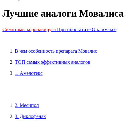
Лучшие аналоги Мовалиса
Симптомы коронавируса
При простатите
О климаксе
В чем особенность препарата Мовалис
ТОП самых эффективных аналогов
1. Амелотекс
2. Месипол
3. Диклофенак