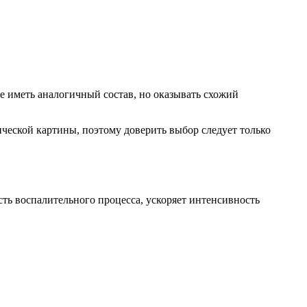
е иметь аналогичный состав, но оказывать схожий
ческой картины, поэтому доверить выбор следует только
ть воспалительного процесса, ускоряет интенсивность