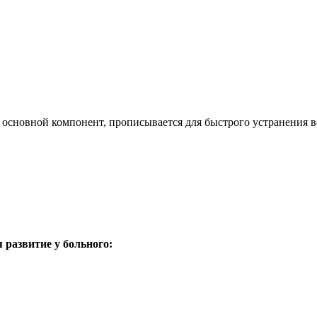
 основной компонент, прописывается для быстрого устранения в
развитие у больного: