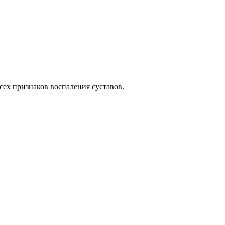
сех признаков воспаления суставов.