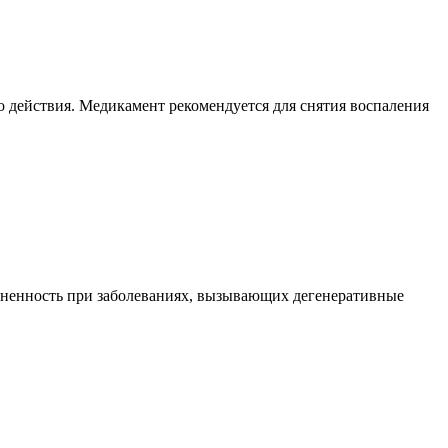
 действия. Медикамент рекомендуется для снятия воспаления
ненность при заболеваниях, вызывающих дегенеративные