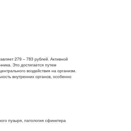
авляет 279 – 783 рублей. Активной
ника. Это достигается путем
 центрального воздействия на организм.
ьность внутренних органов, особенно
ого пузыря, патология сфинктера