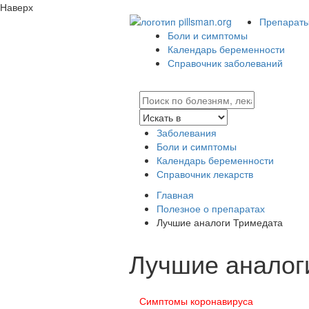
Наверх
Препараты 
Боли и симптомы
Календарь беременности
Справочник заболеваний
Заболевания
Боли и симптомы
Календарь беременности
Справочник лекарств
Главная
Полезное о препаратах
Лучшие аналоги Тримедата
Лучшие аналог
Симптомы коронавируса