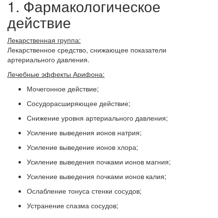
1. Фармакологическое
действие
Лекарственная группа:
Лекарственное средство, снижающее показатели
артериального давления.
Лечебные эффекты Арифона:
Мочегонное действие;
Сосудорасширяющее действие;
Снижение уровня артериального давления;
Усиление выведения ионов натрия;
Усиление выведение ионов хлора;
Усиление выведения почками ионов магния;
Усиление выведения почками ионов калия;
Ослабление тонуса стенки сосудов;
Устранение спазма сосудов;