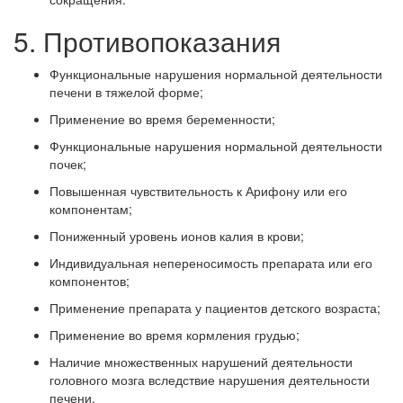
5. Противопоказания
Функциональные нарушения нормальной деятельности
печени в тяжелой форме;
Применение во время беременности;
Функциональные нарушения нормальной деятельности
почек;
Повышенная чувствительность к Арифону или его
компонентам;
Пониженный уровень ионов калия в крови;
Индивидуальная непереносимость препарата или его
компонентов;
Применение препарата у пациентов детского возраста;
Применение во время кормления грудью;
Наличие множественных нарушений деятельности
головного мозга вследствие нарушения деятельности
печени.