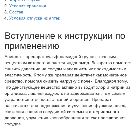
Условия хранения
Состав
Условия отпуска из аптек
Вступление к инструкции по
применению
Арифон – препарат сульфонамидной группы, главным
веществом которого является индапамид. Лекарство помогает
снизить давление на сосуды и увеличить их проходимость и
эластичность. К тому же препарат действует как мочегонное
средство, помогая снизить нагрузку с почек. Благодаря тому,
что действующее вещество активно выводит хлор и натрий из
организма, лишняя жидкость не задерживается, тем самым
устраняется отечность с тканей и органов. Препарат
назначается для поддержания и улучшения функции почек,
снижения спазмов сосудистой системы и артериального
давления, улучшения кровообращения за счет расширения
сосудов.