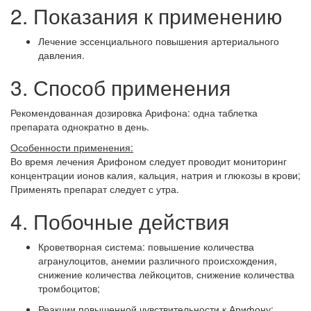
2. Показания к применению
Лечение эссенциального повышения артериального
давления.
3. Способ применения
Рекомендованная дозировка Арифона: одна таблетка
препарата однократно в день.
Особенности применения:
Во время лечения Арифоном следует проводит мониторинг
концентрации ионов калия, кальция, натрия и глюкозы в крови;
Применять препарат следует с утра.
4. Побочные действия
Кроветворная система: повышение количества
агранулоцитов, анемии различного происхождения,
снижение количества лейкоцитов, снижение количества
тромбоцитов;
Реакции повышенной чувствительности к Арифону: