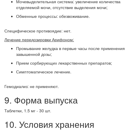
Мочевыделительная система: увеличение количества
отделяемой мочи, отсутствие выделения мочи;
Обменные процессы: обезвоживание.
Специфическое противоядие: нет.
Лечение передозировки Арифоном:
Промывание желудка в первые часы после применения
завышенной дозы;
Прием сорбирующих лекарственных препаратов;
Симптоматическое лечение.
Гемодиализ: не применяют.
9. Форма выпуска
Таблетки, 1.5 мг - 30 шт.
10. Условия хранения