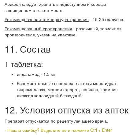
Арифон следует хранить в недоступном и хорошо
защищенном от света месте.
Рекомендованная температура хранения
- 15-25 градусов.
Рекомендованный срок хранения
- различный, зависит от
производителя, указан на упаковке.
11. Состав
1 таблетка:
индапамид - 1.5 мг;
Вспомогательные вещества: лактозы моногидрат,
гипромеллоза, магния стеарат, повидон, кремния
диоксид коллоидный безводный.
12. Условия отпуска из аптек
Препарат отпускается по рецепту лечащего врача.
- Нашли ошибку? Выделите ее и нажмите Ctrl + Enter