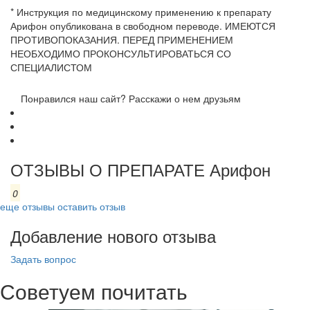
* Инструкция по медицинскому применению к препарату
Арифон опубликована в свободном переводе. ИМЕЮТСЯ
ПРОТИВОПОКАЗАНИЯ. ПЕРЕД ПРИМЕНЕНИЕМ
НЕОБХОДИМО ПРОКОНСУЛЬТИРОВАТЬСЯ СО
СПЕЦИАЛИСТОМ
Понравился наш сайт? Расскажи о нем друзьям
ОТЗЫВЫ О ПРЕПАРАТЕ Арифон
0
еще отзывы
оставить отзыв
Добавление нового отзыва
Задать вопрос
Советуем почитать