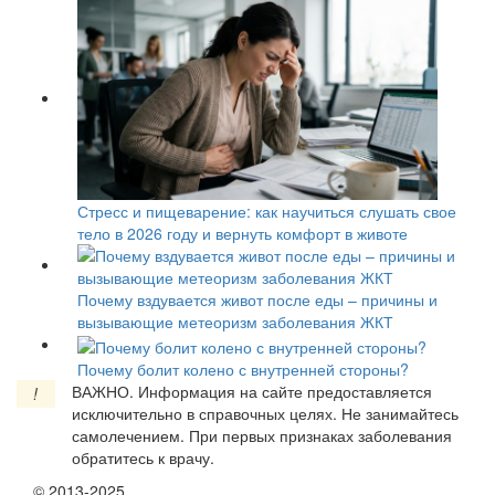
Стресс и пищеварение: как научиться слушать свое
тело в 2026 году и вернуть комфорт в животе
Почему вздувается живот после еды – причины и
вызывающие метеоризм заболевания ЖКТ
Почему болит колено с внутренней стороны?
ВАЖНО.
Информация на сайте предоставляется
!
исключительно в справочных целях. Не занимайтесь
самолечением. При первых признаках заболевания
обратитесь к врачу.
© 2013-2025