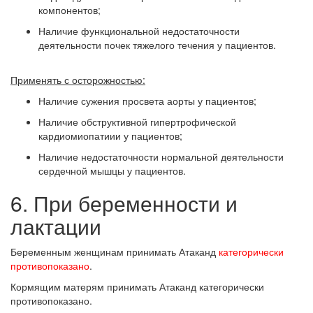
компонентов;
Наличие функциональной недостаточности
деятельности почек тяжелого течения у пациентов.
Применять с осторожностью:
Наличие сужения просвета аорты у пациентов;
Наличие обструктивной гипертрофической
кардиомиопатиии у пациентов;
Наличие недостаточности нормальной деятельности
сердечной мышцы у пациентов.
6. При беременности и
лактации
Беременным женщинам принимать Атаканд
категорически
противопоказано
.
Кормящим матерям принимать Атаканд категорически
противопоказано.