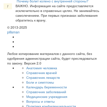
Почему болит колено с внутренней стороны?
ВАЖНО.
Информация на сайте предоставляется
!
исключительно в справочных целях. Не занимайтесь
самолечением. При первых признаках заболевания
обратитесь к врачу.
© 2013-2025
pills
man
Любое копирование материалов с данного сайта, без
одобрения администрации сайта, будет преследоваться
по закону. Версия 2.0
Анатомия человека
Справочник врачей
Справочник лекарств
Боли и симптомы
Календарь беременности
Справочник заболеваний
Медицинские учреждения
Вопросы и ответы
Политика конфиденциальности