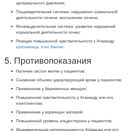
артериального давления;
Пищеварительная система: нарушения нормальной
деятельности печени, воспаление печени;
Мочевыделительная система: развитие нарушений
нормальной деятельности почек;
Реакции повышенной чувствительности к Атаканду:
крапивница
,
отек Квинке
.
5. Противопоказания
Наличие застоя желчи у пациентов;
Снижение объема циркулирующей крови у пациентов;
Применение у беременных женщин;
Повышенная чувствительность у Атаканду или его
компонентам;
Применение у кормящих матерей;
Повышенный уровень альдостерона у пациентов;
Индивидуальная непереносимость Атаканда или его