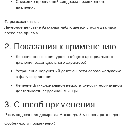
Снижение проявлений синдрома позиционного
давления.
Фармакокинетика:
Лечебное действие Атаканда наблюдается спустя два часа
после его приема.
2. Показания к применению
Лечение повышения уровня общего артериального
давления эссенциального характера;
Устранение нарушений деятельности левого желудочка
в фазу сокращения;
Лечение функциональной недостаточности нормальной
деятельности сердечной мышцы.
3. Способ применения
Рекомендованная дозировка Атаканда: 8 мг препарата в день.
Особенности применения: