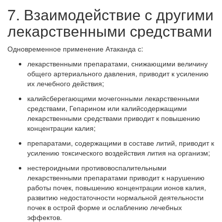
7. Взаимодействие с другими
лекарственными средствами
Одновременное применение Атаканда с:
лекарственными препаратами, снижающими величину
общего артериального давления, приводит к усилению
их лечебного действия;
калийсберегающими мочегонными лекарственными
средствами, Гепарином или калийсодержащими
лекарственными средствами приводит к повышению
концентрации калия;
препаратами, содержащими в составе литий, приводит к
усилению токсического воздействия лития на организм;
нестероидными противовоспалительными
лекарственными препаратами приводит к нарушению
работы почек, повышению концентрации ионов калия,
развитию недостаточности нормальной деятельности
почек в острой форме и ослаблению лечебных
эффектов.