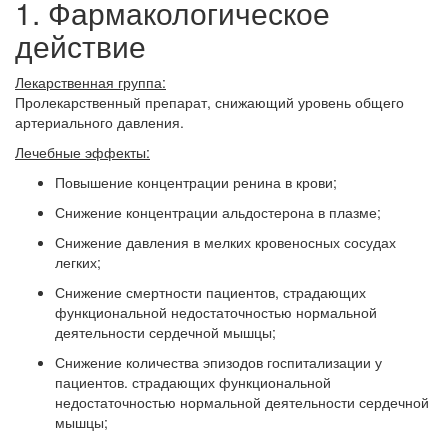
1. Фармакологическое
действие
Лекарственная группа:
Пролекарственный препарат, снижающий уровень общего
артериального давления.
Лечебные эффекты:
Повышение концентрации ренина в крови;
Снижение концентрации альдостерона в плазме;
Снижение давления в мелких кровеносных сосудах
легких;
Снижение смертности пациентов, страдающих
функциональной недостаточностью нормальной
деятельности сердечной мышцы;
Снижение количества эпизодов госпитализации у
пациентов. страдающих функциональной
недостаточностью нормальной деятельности сердечной
мышцы;