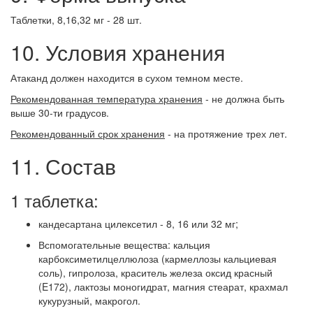
Таблетки, 8,16,32 мг - 28 шт.
10. Условия хранения
Атаканд должен находится в сухом темном месте.
Рекомендованная температура хранения
- не должна быть
выше 30-ти градусов.
Рекомендованный срок хранения
- на протяжение трех лет.
11. Состав
1 таблетка:
кандесартана цилексетил - 8, 16 или 32 мг;
Вспомогательные вещества: кальция
карбоксиметилцеллюлоза (кармеллозы кальциевая
соль), гипролоза, краситель железа оксид красный
(E172), лактозы моногидрат, магния стеарат, крахмал
кукурузный, макрогол.