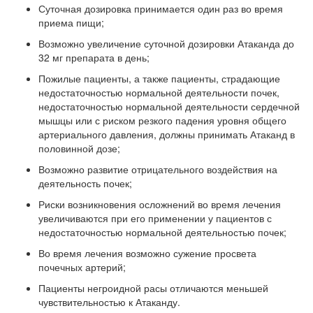
Суточная дозировка принимается один раз во время
приема пищи;
Возможно увеличение суточной дозировки Атаканда до
32 мг препарата в день;
Пожилые пациенты, а также пациенты, страдающие
недостаточностью нормальной деятельности почек,
недостаточностью нормальной деятельности сердечной
мышцы или с риском резкого падения уровня общего
артериального давления, должны принимать Атаканд в
половинной дозе;
Возможно развитие отрицательного воздействия на
деятельность почек;
Риски возникновения осложнений во время лечения
увеличиваются при его применении у пациентов с
недостаточностью нормальной деятельностью почек;
Во время лечения возможно сужение просвета
почечных артерий;
Пациенты негроидной расы отличаются меньшей
чувствительностью к Атаканду.