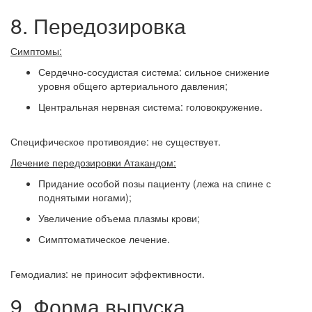
8. Передозировка
Симптомы:
Сердечно-сосудистая система: сильное снижение
уровня общего артериального давления;
Центральная нервная система: головокружение.
Специфическое противоядие: не существует.
Лечение передозировки Атакандом:
Придание особой позы пациенту (лежа на спине с
поднятыми ногами);
Увеличение объема плазмы крови;
Симптоматическое лечение.
Гемодиализ: не приносит эффективности.
9. Форма выпуска