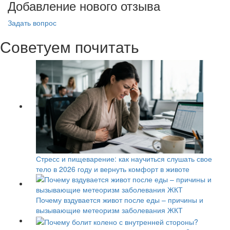
Добавление нового отзыва
Задать вопрос
Советуем почитать
Стресс и пищеварение: как научиться слушать свое
тело в 2026 году и вернуть комфорт в животе
Почему вздувается живот после еды – причины и
вызывающие метеоризм заболевания ЖКТ