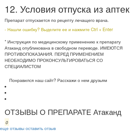
12. Условия отпуска из аптек
Препарат отпускается по рецепту лечащего врача.
- Нашли ошибку? Выделите ее и нажмите Ctrl + Enter
* Инструкция по медицинскому применению к препарату
Атаканд опубликована в свободном переводе. ИМЕЮТСЯ
ПРОТИВОПОКАЗАНИЯ. ПЕРЕД ПРИМЕНЕНИЕМ
НЕОБХОДИМО ПРОКОНСУЛЬТИРОВАТЬСЯ СО
СПЕЦИАЛИСТОМ
Понравился наш сайт? Расскажи о нем друзьям
ОТЗЫВЫ О ПРЕПАРАТЕ Атаканд
0
еще отзывы
оставить отзыв