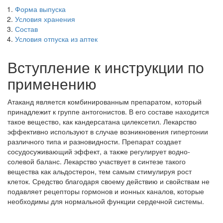
Форма выпуска
Условия хранения
Состав
Условия отпуска из аптек
Вступление к инструкции по
применению
Атаканд является комбинированным препаратом, который
принадлежит к группе антогонистов. В его составе находится
такое вещество, как кандерсатана цилексетил. Лекарство
эффективно используют в случае возникновения гипертонии
различного типа и разновидности. Препарат создает
сосудосуживающий эффект, а также регулирует водно-
солевой баланс. Лекарство участвует в синтезе такого
вещества как альдостерон, тем самым стимулируя рост
клеток. Средство благодаря своему действию и свойствам не
подавляет рецепторы гормонов и ионных каналов, которые
необходимы для нормальной функции сердечной системы.