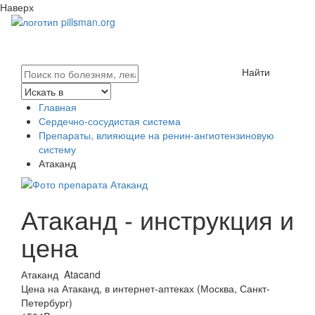
Наверх
Найти
Главная
Сердечно-сосудистая система
Препараты, влияющие на ренин-ангиотензиновую
систему
Атаканд
Атаканд - инструкция и
цена
Атаканд
Atacand
Цена на Атаканд, в интернет-аптеках (Москва, Санкт-
Петербург)