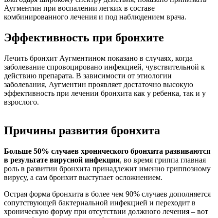
Аугментин при воспалении легких в составе
комбинированного лечения и под наблюдением врача.
Эффективность при бронхите
Лечить бронхит Аугментином показано в случаях, когда
заболевание спровоцировано инфекцией, чувствительной к
действию препарата. В зависимости от этиологии
заболевания, Аугментин проявляет достаточно высокую
эффективность при лечении бронхита как у ребенка, так и у
взрослого.
Причины развития бронхита
Больше 50% случаев хронического бронхита развиваются
в результате вирусной инфекции
, во время гриппа главная
роль в развитии бронхита принадлежит именно гриппозному
вирусу, а сам бронхит выступает осложнением.
Острая форма бронхита в более чем 90% случаев дополняется
сопутствующей бактериальной инфекцией и переходит в
хроническую форму при отсутствии должного лечения – вот