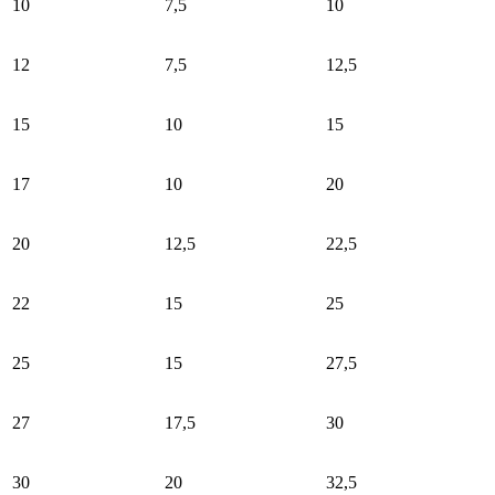
10
7,5
10
12
7,5
12,5
15
10
15
17
10
20
20
12,5
22,5
22
15
25
25
15
27,5
27
17,5
30
30
20
32,5