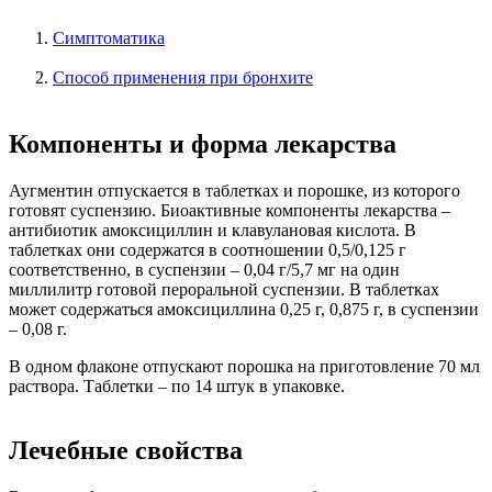
Симптоматика
Способ применения при бронхите
Компоненты и форма лекарства
Аугментин отпускается в таблетках и порошке, из которого
готовят суспензию. Биоактивные компоненты лекарства –
антибиотик амоксициллин и клавулановая кислота. В
таблетках они содержатся в соотношении 0,5/0,125 г
соответственно, в суспензии – 0,04 г/5,7 мг на один
миллилитр готовой пероральной суспензии. В таблетках
может содержаться амоксициллина 0,25 г, 0,875 г, в суспензии
– 0,08 г.
В одном флаконе отпускают порошка на приготовление 70 мл
раствора. Таблетки – по 14 штук в упаковке.
Лечебные свойства