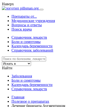
Наверх
Препараты от...
Медицинские учреждения
Вопросы и ответы
Поиск врача
Справочник лекарств
Боли и симптомы
Календарь беременности
Справочник заболеваний
Найти
Заболевания
Боли и симптомы
Календарь беременности
Справочник лекарств
Главная
Полезное о препаратах
Лечение бронхита Аугментином