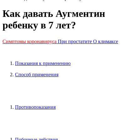
Как давать Аугментин
ребенку в 7 лет?
Симптомы коронавируса
При простатите
О климаксе
Показания к применению
Способ применения
Противопоказания
Побочные действия