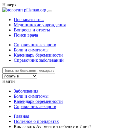
Наверх
Препараты от...
Медицинские учреждения
Вопросы и ответы
Поиск врача
Справочник лекарств
Боли и симптомы
Календарь беременности
Справочник заболеваний
Найти
Заболевания
Боли и симптомы
Календарь беременности
Справочник лекарств
Главная
Полезное о препаратах
Как давать Аугментин ребенку в 7 лет?