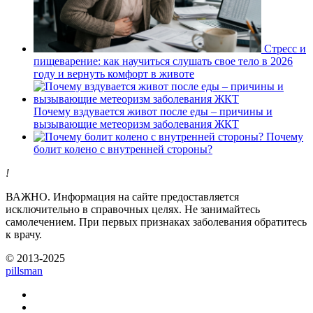
Стресс и
пищеварение: как научиться слушать свое тело в 2026
году и вернуть комфорт в животе
Почему вздувается живот после еды – причины и
вызывающие метеоризм заболевания ЖКТ
Почему
болит колено с внутренней стороны?
!
ВАЖНО.
Информация на сайте предоставляется
исключительно в справочных целях. Не занимайтесь
самолечением. При первых признаках заболевания обратитесь
к врачу.
© 2013-2025
pills
man