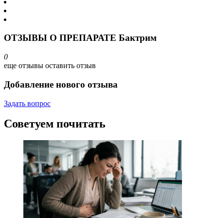
ОТЗЫВЫ О ПРЕПАРАТЕ Бактрим
0
еще отзывы
оставить отзыв
Добавление нового отзыва
Задать вопрос
Советуем почитать