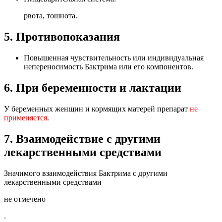
рвота, тошнота.
5. Противопоказания
Повышенная чувствительность или индивидуальная
непереносимость Бактрима или его компонентов.
6. При беременности и лактации
У беременных женщин и кормящих матерей препарат
не
применяется
.
7. Взаимодействие с другими
лекарственными средствами
Значимого взаимодействия Бактрима с другими
лекарственными средствами
не отмечено
.