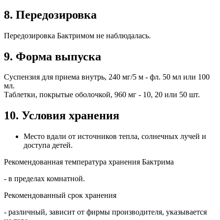
8. Передозировка
Передозировка Бактримом не наблюдалась.
9. Форма выпуска
Суспензия для приема внутрь, 240 мг/5 м - фл. 50 мл или 100
мл.
Таблетки, покрытые оболочкой, 960 мг - 10, 20 или 50 шт.
10. Условия хранения
Место вдали от источников тепла, солнечных лучей и
доступа детей.
Рекомендованная температура хранения Бактрима
- в пределах комнатной.
Рекомендованный срок хранения
- различный, зависит от фирмы производителя, указывается