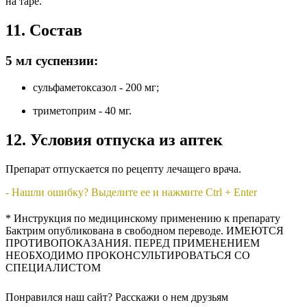
на таре.
11. Состав
5 мл суспензии:
сульфаметоксазол - 200 мг;
триметоприм - 40 мг.
12. Условия отпуска из аптек
Препарат отпускается по рецепту лечащего врача.
- Нашли ошибку? Выделите ее и нажмите Ctrl + Enter
* Инструкция по медицинскому применению к препарату
Бактрим опубликована в свободном переводе. ИМЕЮТСЯ
ПРОТИВОПОКАЗАНИЯ. ПЕРЕД ПРИМЕНЕНИЕМ
НЕОБХОДИМО ПРОКОНСУЛЬТИРОВАТЬСЯ СО
СПЕЦИАЛИСТОМ
Понравился наш сайт? Расскажи о нем друзьям