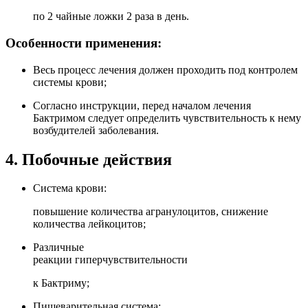
по 2 чайные ложки 2 раза в день.
Особенности применения:
Весь процесс лечения должен проходить под контролем
системы крови;
Согласно инструкции, перед началом лечения
Бактримом следует определить чувствительность к нему
возбудителей заболевания.
4. Побочные действия
Система крови:
повышение количества агранулоцитов, снижение
количества лейкоцитов;
Различные
реакции гиперчувствительности
к Бактриму;
Пищеварительная система: