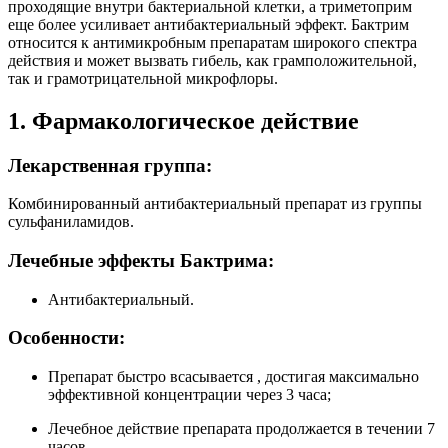
проходящие внутри бактериальной клетки, а триметоприм
еще более усиливает антибактериальный эффект. Бактрим
относится к антимикробным препаратам широкого спектра
действия и может вызвать гибель, как грамположительной,
так и грамотрицательной микрофлоры.
1. Фармакологическое действие
Лекарственная группа:
Комбинированный антибактериальный препарат из группы
сульфаниламидов.
Лечебные эффекты Бактрима:
Антибактериальный.
Особенности:
Препарат быстро всасывается , достигая максимально
эффективной концентрации через 3 часа;
Лечебное действие препарата продолжается в течении 7
часов.