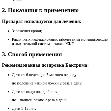
2. Показания к применению
Препарат используется для лечения:
Заражения крови;
Различных инфекционных заболеваний мочевыводящей
и дыхательной систем, а также ЖКТ.
3. Способ применения
Рекомендованная дозировка Бактрима:
Дети от 6 недель до 5 месяцев от роду:
по половине чайной ложки 2 раза в день;
Дети от полугода до 5 лет:
по 1 чайной ложке 2 раза в день;
Дети 5-12 лет: