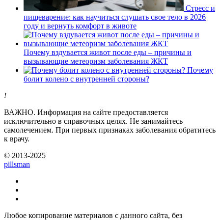
Стресс и
пищеварение: как научиться слушать свое тело в 2026
году и вернуть комфорт в животе
Почему вздувается живот после еды – причины и
вызывающие метеоризм заболевания ЖКТ
Почему
болит колено с внутренней стороны?
!
ВАЖНО.
Информация на сайте предоставляется
исключительно в справочных целях. Не занимайтесь
самолечением. При первых признаках заболевания обратитесь
к врачу.
© 2013-2025
pills
man
Любое копирование материалов с данного сайта, без