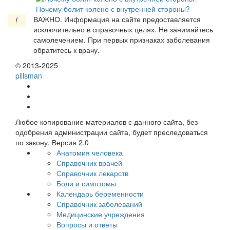
Почему болит колено с внутренней стороны?
ВАЖНО.
Информация на сайте предоставляется
!
исключительно в справочных целях. Не занимайтесь
самолечением. При первых признаках заболевания
обратитесь к врачу.
© 2013-2025
pills
man
Любое копирование материалов с данного сайта, без
одобрения администрации сайта, будет преследоваться
по закону. Версия 2.0
Анатомия человека
Справочник врачей
Справочник лекарств
Боли и симптомы
Календарь беременности
Справочник заболеваний
Медицинские учреждения
Вопросы и ответы