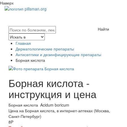
Наверх
Найти
Главная
Дерматологические препараты
Антисептики и дезинфицирующие препараты
Борная кислота
Борная кислота -
инструкция и цена
Борная кислота
Acidum boricum
Цена на Борная кислота, в интернет-аптеках (Москва,
Санкт-Петербург)
8
P