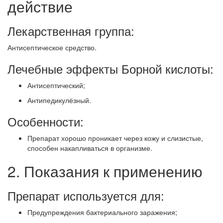
действие
Лекарственная группа:
Антисептическое средство.
Лечебные эффекты Борной кислоты:
Антисептический;
Антипедикулёзный.
Особенности:
Препарат хорошо проникает через кожу и слизистые,
способен накапливаться в организме.
2. Показания к применению
Препарат используется для:
Предупреждения бактериального заражения;