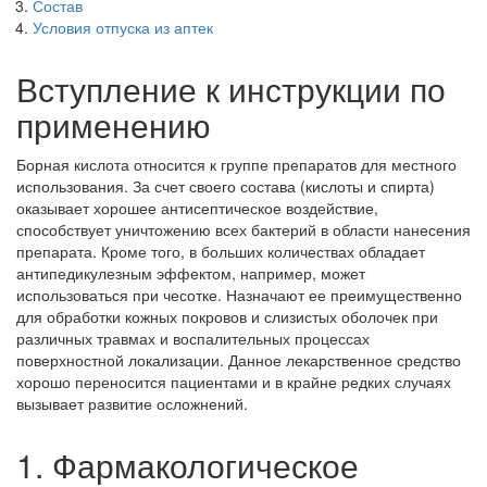
Состав
Условия отпуска из аптек
Вступление к инструкции по
применению
Борная кислота относится к группе препаратов для местного
использования. За счет своего состава (кислоты и спирта)
оказывает хорошее антисептическое воздействие,
способствует уничтожению всех бактерий в области нанесения
препарата. Кроме того, в больших количествах обладает
антипедикулезным эффектом, например, может
использоваться при чесотке. Назначают ее преимущественно
для обработки кожных покровов и слизистых оболочек при
различных травмах и воспалительных процессах
поверхностной локализации. Данное лекарственное средство
хорошо переносится пациентами и в крайне редких случаях
вызывает развитие осложнений.
1. Фармакологическое