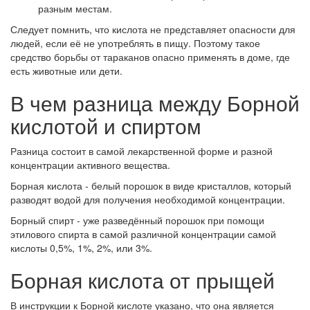
разным местам.
Следует помнить, что кислота не представляет опасности для
людей, если её не употреблять в пищу. Поэтому такое
средство борьбы от тараканов опасно применять в доме, где
есть животные или дети.
В чем разница между Борной
кислотой и спиртом
Разница состоит в самой лекарственной форме и разной
концентрации активного вещества.
Борная кислота - белый порошок в виде кристаллов, который
разводят водой для получения необходимой концентрации.
Борный спирт - уже разведённый порошок при помощи
этилового спирта в самой различной концентрации самой
кислоты 0,5%, 1%, 2%, или 3%.
Борная кислота от прыщей
В инструкции к Борной кислоте указано, что она является