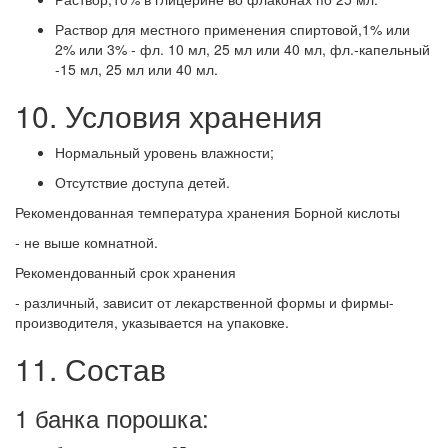
Раствор для местного применения спиртовой,1% или
2% или 3% - фл. 10 мл, 25 мл или 40 мл, фл.-капельный
-15 мл, 25 мл или 40 мл.
10. Условия хранения
Нормальный уровень влажности;
Отсутствие доступа детей.
Рекомендованная температура хранения Борной кислоты
- не выше комнатной.
Рекомендованный срок хранения
- различный, зависит от лекарственной формы и фирмы-
производителя, указывается на упаковке.
11. Состав
1 банка порошка: