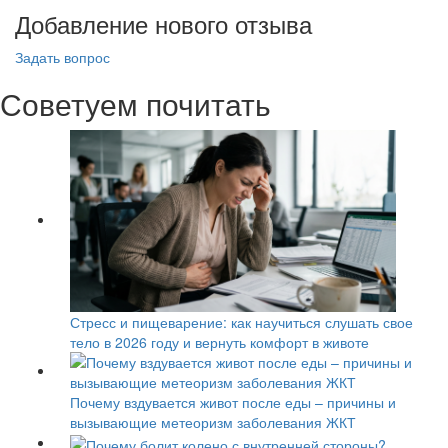
Добавление нового отзыва
Задать вопрос
Советуем почитать
Стресс и пищеварение: как научиться слушать свое
тело в 2026 году и вернуть комфорт в животе
Почему вздувается живот после еды – причины и
вызывающие метеоризм заболевания ЖКТ