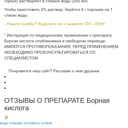
горкой) растворяют в стакане воды (200 мл).
Чтобы приготовить 2% раствор, берётся 4 г порошка на 1
стакан воды.
- Нашли ошибку? Выделите ее и нажмите Ctrl + Enter
* Инструкция по медицинскому применению к препарату
Борная кислота опубликована в свободном переводе.
ИМЕЮТСЯ ПРОТИВОПОКАЗАНИЯ. ПЕРЕД ПРИМЕНЕНИЕМ
НЕОБХОДИМО ПРОКОНСУЛЬТИРОВАТЬСЯ СО
СПЕЦИАЛИСТОМ
Понравился наш сайт? Расскажи о нем друзьям
ОТЗЫВЫ О ПРЕПАРАТЕ Борная
кислота
0
еще отзывы
оставить отзыв