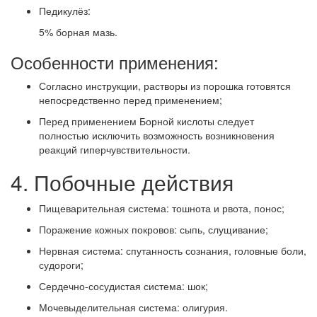
Педикулёз:
5% борная мазь.
Особенности применения:
Согласно инструкции, растворы из порошка готовятся
непосредственно перед применением;
Перед применением Борной кислоты следует
полностью исключить возможность возникновения
реакций гиперчувствительности.
4. Побочные действия
Пищеварительная система: тошнота и рвота, понос;
Поражение кожных покровов: сыпь, слущивание;
Нервная система: спутанность сознания, головные боли,
судороги;
Сердечно-сосудистая система: шок;
Мочевыделительная система: олигурия.