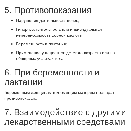
5. Противопоказания
Нарушения деятельности почек;
Гиперчувствительность или индивидуальная
непереносимость Борной кислоты;
Беременность и лактация;
Применение у пациентов детского возраста или на
обширных участках тела.
6. При беременности и
лактации
Беременным женщинам и кормящим матерям препарат
противопоказана.
7. Взаимодействие с другими
лекарственными средствами