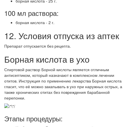
борная кислота - 25 г.
100 мл раствора:
борная кислота - 2 г.
12. Условия отпуска из аптек
Препарат отпускается без рецепта.
Борная кислота в ухо
Спиртовой раствор Борной кислоты является отличным
антисептиком, который назначают в комплексном лечении
отитов. Инструкция по применению лекарства Борная кислота
гласит, что её можно закапывать в ухо при наружных острых, а
также хронических отитах без повреждения барабанной
перепонки.
Этапы процедуры: