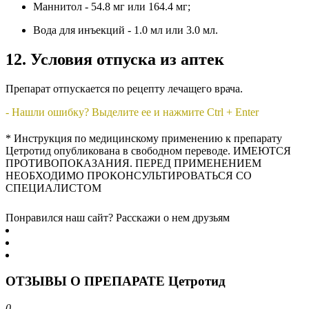
Маннитол - 54.8 мг или 164.4 мг;
Вода для инъекций - 1.0 мл или 3.0 мл.
12. Условия отпуска из аптек
Препарат отпускается по рецепту лечащего врача.
- Нашли ошибку? Выделите ее и нажмите Ctrl + Enter
* Инструкция по медицинскому применению к препарату
Цетротид опубликована в свободном переводе. ИМЕЮТСЯ
ПРОТИВОПОКАЗАНИЯ. ПЕРЕД ПРИМЕНЕНИЕМ
НЕОБХОДИМО ПРОКОНСУЛЬТИРОВАТЬСЯ СО
СПЕЦИАЛИСТОМ
Понравился наш сайт? Расскажи о нем друзьям
ОТЗЫВЫ О ПРЕПАРАТЕ Цетротид
0