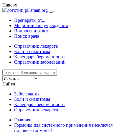
Наверх
Препараты от...
Медицинские учреждения
Вопросы и ответы
Поиск врача
Справочник лекарств
Боли и симптомы
Календарь беременности
Справочник заболеваний
Найти
Заболевания
Боли и симптомы
Календарь беременности
Справочник лекарств
Главная
Гормоны для системного применения (исключая
половые гормоны)