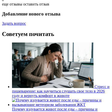
еще отзывы
оставить отзыв
Добавление нового отзыва
Задать вопрос
Советуем почитать
Стресс и
пищеварение: как научиться слушать свое тело в 2026
году и вернуть комфорт в животе
Почему вздувается живот после еды – причины и