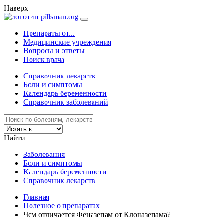
Наверх
Препараты от...
Медицинские учреждения
Вопросы и ответы
Поиск врача
Справочник лекарств
Боли и симптомы
Календарь беременности
Справочник заболеваний
Найти
Заболевания
Боли и симптомы
Календарь беременности
Справочник лекарств
Главная
Полезное о препаратах
Чем отличается Феназепам от Клоназепама?