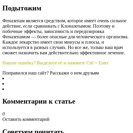
Подытожим
Феназепам является средством, которое имеет очень сильное
действие, если сравнивать с Клоназепамом. Поэтому и
побочные эффекты, зависимость и передозировка
Феназепамом — более опасные для человеческого организма.
Каждое лекарство имеет свои минусы и плюсы, и
используется в разных случаях. Но все же, только ваш врач
сможет назначить вам действительно эффективное лечение.
Нашли ошибку? Выделите ее и нажмите Ctrl + Enter
Понравился наш сайт? Расскажи о нем друзьям
Комментарии к статье
0
Оставить комментарий
Советуем почитать