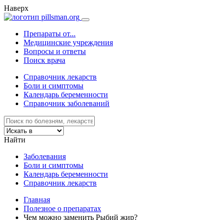
Наверх
Препараты от...
Медицинские учреждения
Вопросы и ответы
Поиск врача
Справочник лекарств
Боли и симптомы
Календарь беременности
Справочник заболеваний
Найти
Заболевания
Боли и симптомы
Календарь беременности
Справочник лекарств
Главная
Полезное о препаратах
Чем можно заменить Рыбий жир?