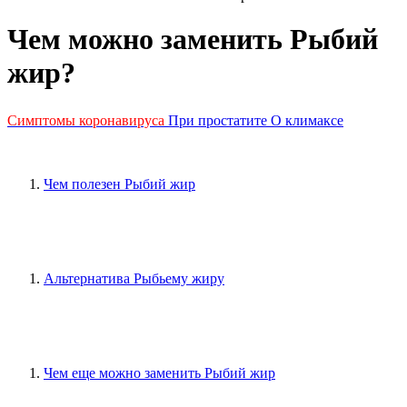
Чем можно заменить Рыбий
жир?
Симптомы коронавируса
При простатите
О климаксе
Чем полезен Рыбий жир
Альтернатива Рыбьему жиру
Чем еще можно заменить Рыбий жир