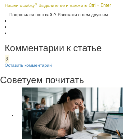
Нашли ошибку? Выделите ее и нажмите Ctrl + Enter
Понравился наш сайт? Расскажи о нем друзьям
Комментарии к статье
0
Оставить комментарий
Советуем почитать