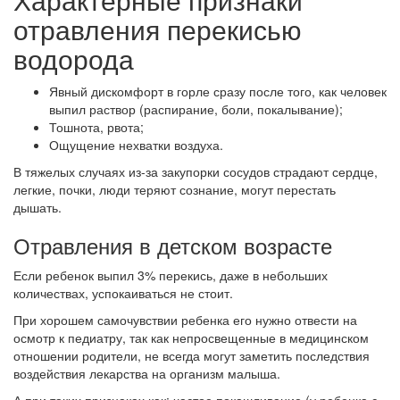
отравления перекисью
водорода
Явный дискомфорт в горле сразу после того, как человек
выпил раствор (распирание, боли, покалывание);
Тошнота, рвота;
Ощущение нехватки воздуха.
В тяжелых случаях из-за закупорки сосудов страдают сердце,
легкие, почки, люди теряют сознание, могут перестать
дышать.
Отравления в детском возрасте
Если ребенок выпил 3% перекись, даже в небольших
количествах, успокаиваться не стоит.
При хорошем самочувствии ребенка его нужно отвести на
осмотр к педиатру, так как непросвещенные в медицинском
отношении родители, не всегда могут заметить последствия
воздействия лекарства на организм малыша.