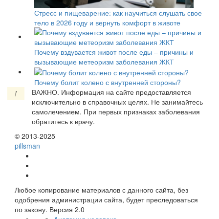
Стресс и пищеварение: как научиться слушать свое
тело в 2026 году и вернуть комфорт в животе
Почему вздувается живот после еды – причины и
вызывающие метеоризм заболевания ЖКТ
Почему болит колено с внутренней стороны?
ВАЖНО.
Информация на сайте предоставляется
!
исключительно в справочных целях. Не занимайтесь
самолечением. При первых признаках заболевания
обратитесь к врачу.
© 2013-2025
pills
man
Любое копирование материалов с данного сайта, без
одобрения администрации сайта, будет преследоваться
по закону. Версия 2.0