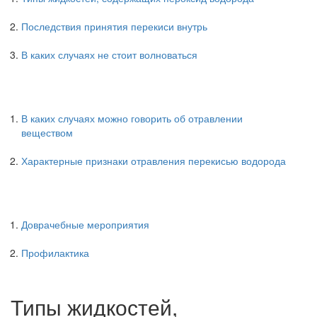
Последствия принятия перекиси внутрь
В каких случаях не стоит волноваться
В каких случаях можно говорить об отравлении
веществом
Характерные признаки отравления перекисью водорода
Доврачебные мероприятия
Профилактика
Типы жидкостей,