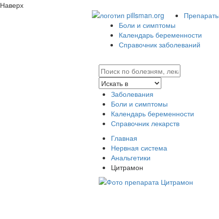
Наверх
Препараты 
Боли и симптомы
Календарь беременности
Справочник заболеваний
Заболевания
Боли и симптомы
Календарь беременности
Справочник лекарств
Главная
Нервная система
Анальгетики
Цитрамон