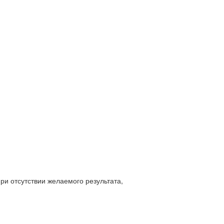
и отсутствии желаемого результата,