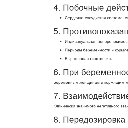
4. Побочные дейс
Сердечно-сосудистая система: с
5. Противопоказа
Индивидуальная непереносимость
Периоды беременности и кормле
Выраженная гипотензия.
6. При беременно
Беременным женщинам и кормящим м
7. Взаимодействи
Клинически значимого негативного вз
8. Передозировка