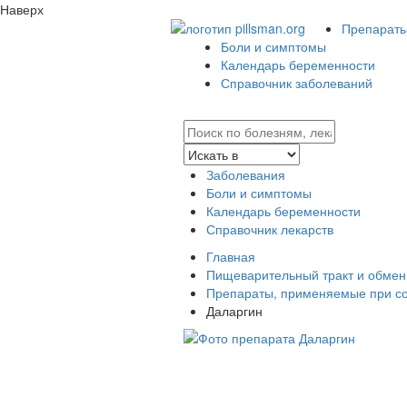
Наверх
Препараты 
Боли и симптомы
Календарь беременности
Справочник заболеваний
Заболевания
Боли и симптомы
Календарь беременности
Справочник лекарств
Главная
Пищеварительный тракт и обмен
Препараты, применяемые при со
Даларгин