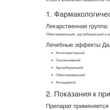
1. Фармакологиче
Лекарственная группа:
Обволакивающий, адсорбирующий и а
Лечебные эффекты Да
Антисекреторный;
Гипотензивный;
Адсорбирующий;
Обволакивающий;
Антацидный.
2. Показания к п
Препарат применяется 