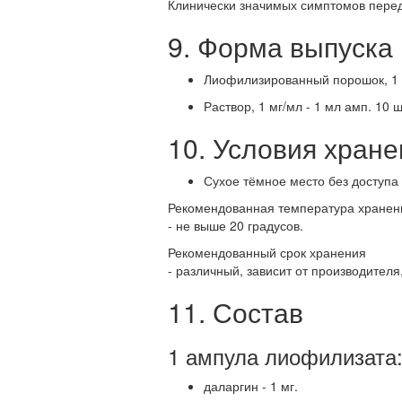
Клинически значимых симптомов перед
9. Форма выпуска
Лиофилизированный порошок, 1 м
Раствор, 1 мг/мл - 1 мл амп. 10 ш
10. Условия хране
Сухое тёмное место без доступа 
Рекомендованная температура хранен
- не выше 20 градусов.
Рекомендованный срок хранения
- различный, зависит от производителя
11. Состав
1 ампула лиофилизата
даларгин - 1 мг.