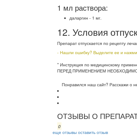
1 мл раствора:
даларгин - 1 мг.
12. Условия отпуск
Препарат отпускается по рецепту леча
- Нашли ошибку? Выделите ее и нажмите
* Инструкция по медицинскому прим
ПЕРЕД ПРИМЕНЕНИЕМ НЕОБХОДИМО
Понравился наш сайт? Расскажи о н
ОТЗЫВЫ О ПРЕПАРАТ
0
еще отзывы
оставить отзыв