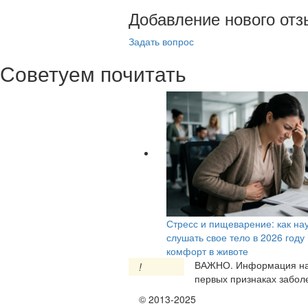
Добавление нового отз
Задать вопрос
Советуем почитать
Стресс и пищеварение: как на
слушать свое тело в 2026 году
комфорт в животе
ВАЖНО.
Информация на 
!
первых признаках заболе
© 2013-2025