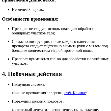
Не менее 8 недель.
Особенности применения:
Препарат не следует использовать для обработки
обширных участков тела;
Согласно инструкции, после каждого нанесения
препарата следует тщательно вымыть руки с мылом под
большим количеством тёплой проточной воды;
Препарат применятся только для обработки поражённых
участков.
4. Побочные действия
Иммунная система:
кожные проявления аллергии,
отёк Квинке
;
Поражения кожных покровов:
контактный дерматит, раздражение, сыпь, жжение,