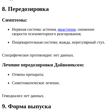
8. Передозировка
Симптомы:
Нервная система: астения,
миастения
, снижение
скорости психомоторного реагирования;
Пищеварительная система: жажда, нерегулярный стул.
Специфическое противоядие: нет данных.
Лечение передозировки Дайвонексом:
Отмена препарата;
Симптоматическое лечение.
Гемодиализ: нет данных.
9. Форма выпуска