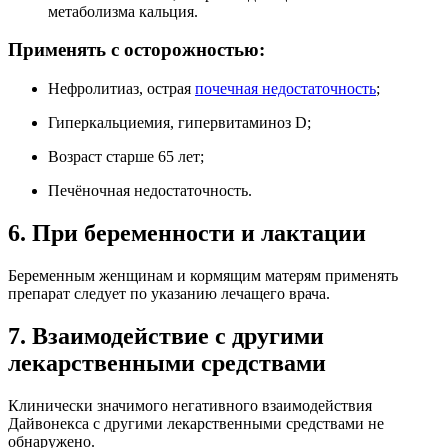
метаболизма кальция.
Применять с осторожностью:
Нефролитиаз, острая
почечная недостаточность
;
Гиперкальциемия, гипервитаминоз D;
Возраст старше 65 лет;
Печёночная недостаточность.
6. При беременности и лактации
Беременным женщинам и кормящим матерям применять
препарат следует по указанию лечащего врача.
7. Взаимодействие с другими
лекарственными средствами
Клинически значимого негативного взаимодействия
Дайвонекса с другими лекарственными средствами не
обнаружено.