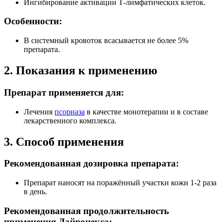
Ингибирование активации Т-лимфатических клеток.
Особенности:
В системный кровоток всасывается не более 5%
препарата.
2. Показания к применению
Препарат применяется для:
Лечения
псориаза
в качестве монотерапии и в составе
лекарственного комплекса.
3. Способ применения
Рекомендованная дозировка препарата:
Препарат наносят на поражённый участки кожи 1-2 раза
в день.
Рекомендованная продолжительность
применения Дайвонекса: