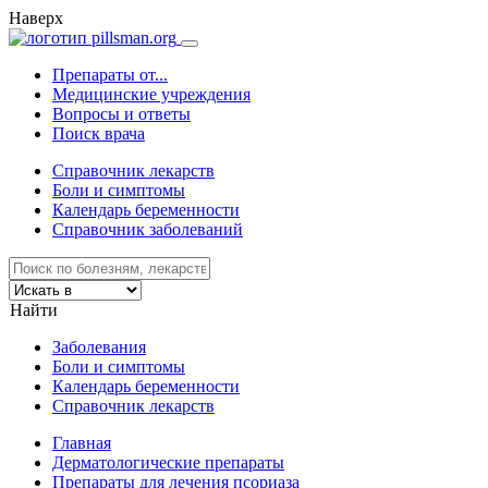
Наверх
Препараты от...
Медицинские учреждения
Вопросы и ответы
Поиск врача
Справочник лекарств
Боли и симптомы
Календарь беременности
Справочник заболеваний
Найти
Заболевания
Боли и симптомы
Календарь беременности
Справочник лекарств
Главная
Дерматологические препараты
Препараты для лечения псориаза