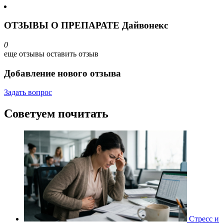
ОТЗЫВЫ О ПРЕПАРАТЕ Дайвонекс
0
еще отзывы
оставить отзыв
Добавление нового отзыва
Задать вопрос
Советуем почитать
Стресс и