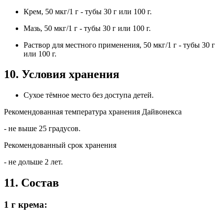
Крем, 50 мкг/1 г - тубы 30 г или 100 г.
Мазь, 50 мкг/1 г - тубы 30 г или 100 г.
Раствор для местного применения, 50 мкг/1 г - тубы 30 г
или 100 г.
10. Условия хранения
Сухое тёмное место без доступа детей.
Рекомендованная температура хранения Дайвонекса
- не выше 25 градусов.
Рекомендованный срок хранения
- не дольше 2 лет.
11. Состав
1 г крема: