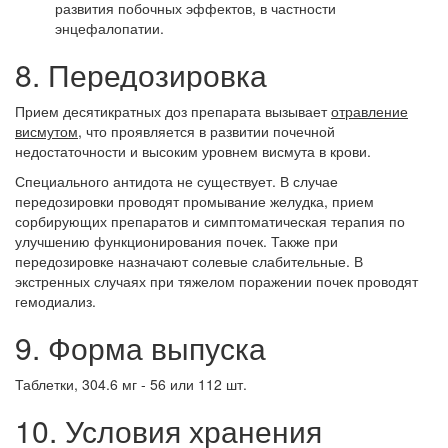
развития побочных эффектов, в частности
энцефалопатии.
8. Передозировка
Прием десятикратных доз препарата вызывает
отравление
висмутом
, что проявляется в развитии почечной
недостаточности и высоким уровнем висмута в крови.
Специального антидота не существует. В случае
передозировки проводят промывание желудка, прием
сорбирующих препаратов и симптоматическая терапия по
улучшению функционирования почек. Также при
передозировке назначают солевые слабительные. В
экстренных случаях при тяжелом поражении почек проводят
гемодиализ.
9. Форма выпуска
Таблетки, 304.6 мг - 56 или 112 шт.
10. Условия хранения