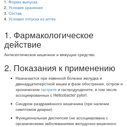
Форма выпуска
Условия хранения
Состав
Условия отпуска из аптек
1. Фармакологическое
действие
Антисептическое кишечное и вяжущее средство.
2. Показания к применению
Назначается при язвенной болезни желудка и
двенадцатиперстной кишки в фазе обострения, остром и
хроническом
гастрите
и гастродуодените, в том числе
ассоциированных с Helicobacter pylori.
Синдром раздражённого кишечника (при наличии
симптомов диареи).
Функциональная диспепсия (не ассоциирована с
органическими заболеваниями желудочно-кишечного