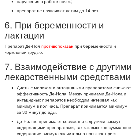
нарушения в работе почек;
препарат не назначают детям до 14 лет.
6. При беременности и
лактации
Препарат Де-Нол
противопоказан
при беременности и
кормлении грудью.
7. Взаимодействие с другими
лекарственными средствами
Диеты с молоком и антацидными препаратами снижают
эффективность Де-Нола. Между приемами Де-Нола и
антацидных препаратов необходим интервал как
минимум в пол часа. Препарат принимается минимум
за 30 минут до еды.
Де-Нол не принимают совместно с другими висмут-
содержащими препаратами, так как высокое суммарное
содержание висмута значительно повышает риск