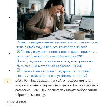
Стресс и пищеварение: как научиться слушать свое
тело в 2026 году и вернуть комфорт в животе
Почему вздувается живот после еды – причины и
вызывающие метеоризм заболевания ЖКТ
Почему болит колено с внутренней стороны?
ВАЖНО.
Информация на сайте предоставляется
!
исключительно в справочных целях. Не занимайтесь
самолечением. При первых признаках заболевания
обратитесь к врачу.
© 2013-2025