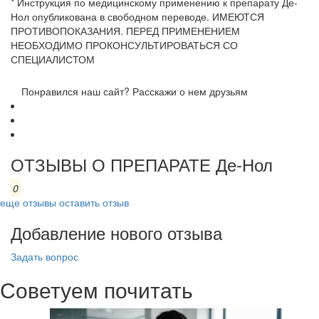
* Инструкция по медицинскому применению к препарату Де-
Нол опубликована в свободном переводе. ИМЕЮТСЯ
ПРОТИВОПОКАЗАНИЯ. ПЕРЕД ПРИМЕНЕНИЕМ
НЕОБХОДИМО ПРОКОНСУЛЬТИРОВАТЬСЯ СО
СПЕЦИАЛИСТОМ
Понравился наш сайт? Расскажи о нем друзьям
ОТЗЫВЫ О ПРЕПАРАТЕ Де-Нол
0
еще отзывы
оставить отзыв
Добавление нового отзыва
Задать вопрос
Советуем почитать