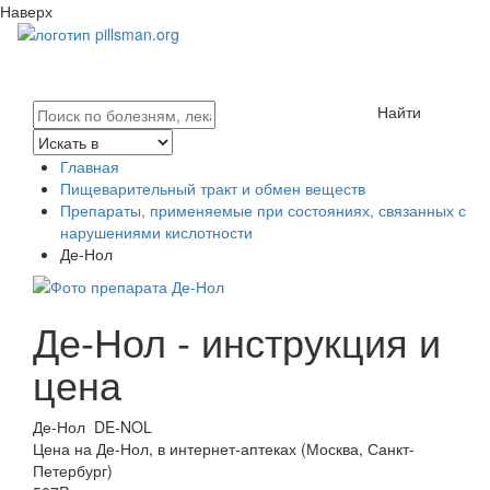
Наверх
Найти
Главная
Пищеварительный тракт и обмен веществ
Препараты, применяемые при состояниях, связанных с
нарушениями кислотности
Де-Нол
Де-Нол - инструкция и
цена
Де-Нол
DE-NOL
Цена на Де-Нол, в интернет-аптеках (Москва, Санкт-
Петербург)