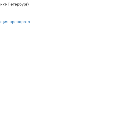
нкт-Петербург)
ация препарата