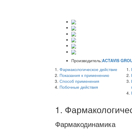
Производитель:
ACTAVIS GROUP
Фармакологическое действие
Показания к применению
Способ применения
Побочные действия
1. Фармакологиче
Фармакодинамика