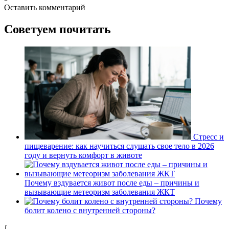
Оставить комментарий
Советуем почитать
Стресс и
пищеварение: как научиться слушать свое тело в 2026
году и вернуть комфорт в животе
Почему вздувается живот после еды – причины и
вызывающие метеоризм заболевания ЖКТ
Почему
болит колено с внутренней стороны?
!