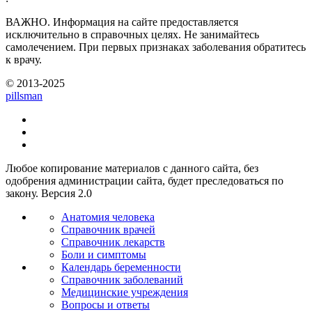
ВАЖНО.
Информация на сайте предоставляется
исключительно в справочных целях. Не занимайтесь
самолечением. При первых признаках заболевания обратитесь
к врачу.
© 2013-2025
pills
man
Любое копирование материалов с данного сайта, без
одобрения администрации сайта, будет преследоваться по
закону. Версия 2.0
Анатомия человека
Справочник врачей
Справочник лекарств
Боли и симптомы
Календарь беременности
Справочник заболеваний
Медицинские учреждения
Вопросы и ответы