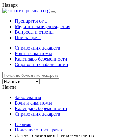
Наверх
Препараты от...
Медицинские учреждения
Вопросы и ответы
Поиск врача
Справочник лекарств
Боли и симптомы
Календарь беременности
Справочник заболеваний
Найти
Заболевания
Боли и симптомы
Календарь беременности
Справочник лекарств
Главная
Полезное о препаратах
Для чего назначают Нейромультивит?