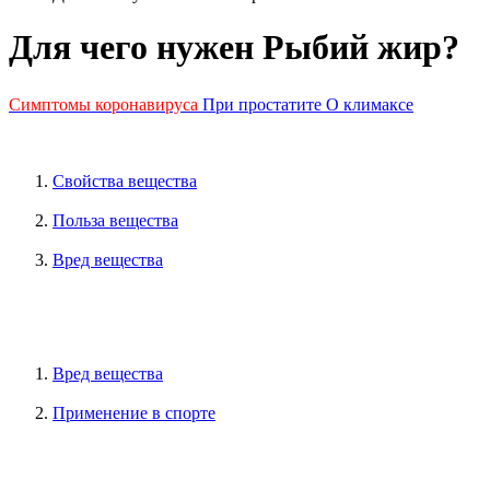
Для чего нужен Рыбий жир?
Симптомы коронавируса
При простатите
О климаксе
Свойства вещества
Польза вещества
Вред вещества
Вред вещества
Применение в спорте