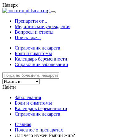
Наверх
Препараты от...
Медицинские учреждения
Вопросы и ответы
Поиск врача
Справочник лекарств
Боли и симптомы
Календарь беременности
Справочник заболеваний
Найти
Заболевания
Боли и симптомы
Календарь беременности
Справочник лекарств
Главная
Полезное о препаратах
Для чего нужен Рыбий жир?