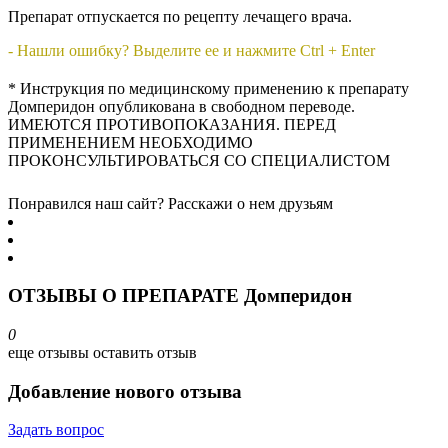
Препарат отпускается по рецепту лечащего врача.
- Нашли ошибку? Выделите ее и нажмите Ctrl + Enter
* Инструкция по медицинскому применению к препарату
Домперидон опубликована в свободном переводе.
ИМЕЮТСЯ ПРОТИВОПОКАЗАНИЯ. ПЕРЕД
ПРИМЕНЕНИЕМ НЕОБХОДИМО
ПРОКОНСУЛЬТИРОВАТЬСЯ СО СПЕЦИАЛИСТОМ
Понравился наш сайт? Расскажи о нем друзьям
ОТЗЫВЫ О ПРЕПАРАТЕ Домперидон
0
еще отзывы
оставить отзыв
Добавление нового отзыва
Задать вопрос