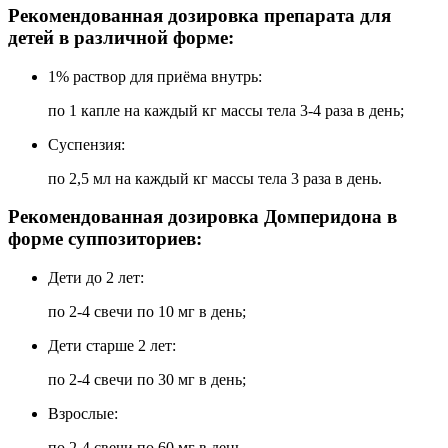
Рекомендованная дозировка препарата для
детей в различной форме:
1% раствор для приёма внутрь:
по 1 капле на каждый кг массы тела 3-4 раза в день;
Суспензия:
по 2,5 мл на каждый кг массы тела 3 раза в день.
Рекомендованная дозировка Домперидона в
форме суппозиториев:
Дети до 2 лет:
по 2-4 свечи по 10 мг в день;
Дети старше 2 лет:
по 2-4 свечи по 30 мг в день;
Взрослые:
по 2-4 свечи по 60 мг в день.