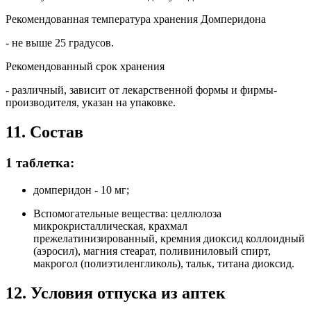
Рекомендованная температура хранения Домперидона
- не выше 25 градусов.
Рекомендованный срок хранения
- различный, зависит от лекарственной формы и фирмы-
производителя, указан на упаковке.
11. Состав
1 таблетка:
домперидон - 10 мг;
Вспомогательные вещества: целлюлоза
микрокристаллическая, крахмал
прежелатинизированный, кремния диоксид коллоидный
(аэросил), магния стеарат, поливиниловый спирт,
макрогол (полиэтиленгликоль), тальк, титана диоксид.
12. Условия отпуска из аптек