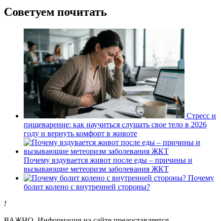
Советуем почитать
Стресс и
пищеварение: как научиться слушать свое тело в 2026
году и вернуть комфорт в животе
Почему вздувается живот после еды – причины и
вызывающие метеоризм заболевания ЖКТ
Почему
болит колено с внутренней стороны?
!
ВАЖНО.
Информация на сайте предоставляется