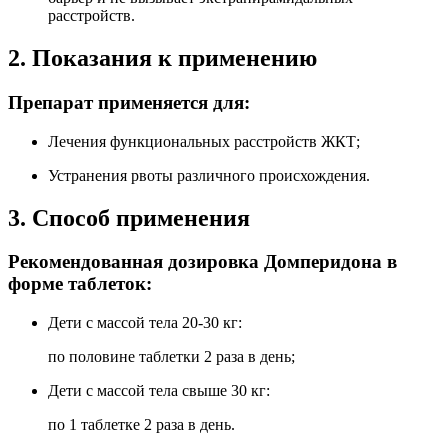
расстройств.
2. Показания к применению
Препарат применяется для:
Лечения функциональных расстройств ЖКТ;
Устранения рвоты различного происхождения.
3. Способ применения
Рекомендованная дозировка Домперидона в
форме таблеток:
Дети с массой тела 20-30 кг:
по половине таблетки 2 раза в день;
Дети с массой тела свыше 30 кг:
по 1 таблетке 2 раза в день.