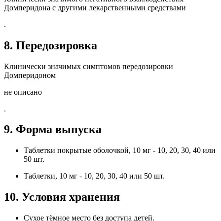
Домперидона с другими лекарственными средствами
.
8. Передозировка
Клинически значимых симптомов передозировки
Домперидоном
не описано
.
9. Форма выпуска
Таблетки покрытые оболочкой, 10 мг - 10, 20, 30, 40 или
50 шт.
Таблетки, 10 мг - 10, 20, 30, 40 или 50 шт.
10. Условия хранения
Сухое тёмное место без доступа детей.