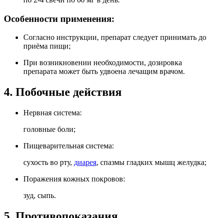
Особенности применения:
Согласно инструкции, препарат следует принимать до
приёма пищи;
При возникновении необходимости, дозировка
препарата может быть удвоена лечащим врачом.
4. Побочные действия
Нервная система:
головные боли;
Пищеварительная система:
сухость во рту,
диарея
, спазмы гладких мышц желудка;
Поражения кожных покровов:
зуд, сыпь.
5. Противопоказания