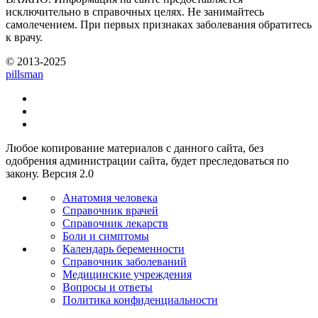
исключительно в справочных целях. Не занимайтесь
самолечением. При первых признаках заболевания обратитесь
к врачу.
© 2013-2025
pills
man
Любое копирование материалов с данного сайта, без
одобрения администрации сайта, будет преследоваться по
закону. Версия 2.0
Анатомия человека
Справочник врачей
Справочник лекарств
Боли и симптомы
Календарь беременности
Справочник заболеваний
Медицинские учреждения
Вопросы и ответы
Политика конфиденциальности