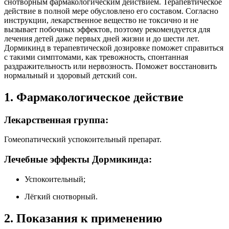
снотворным фармакологическим действием. Терапевтическое
действие в полной мере обусловлено его составом. Согласно
инструкции, лекарственное вещество не токсично и не
вызывает побочных эффектов, поэтому рекомендуется для
лечения детей даже первых дней жизни и до шести лет.
Дормикинд в терапевтической дозировке поможет справиться
с такими симптомами, как тревожность, спонтанная
раздражительность или нервозность. Поможет восстановить
нормальный и здоровый детский сон.
1. Фармакологическое действие
Лекарственная группа:
Гомеопатический успокоительный препарат.
Лечебные эффекты Дормикинда:
Успокоительный;
Лёгкий снотворный.
2. Показания к применению