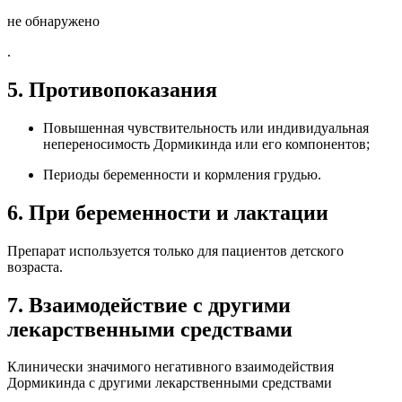
не обнаружено
.
5. Противопоказания
Повышенная чувствительность или индивидуальная
непереносимость Дормикинда или его компонентов;
Периоды беременности и кормления грудью.
6. При беременности и лактации
Препарат используется только для пациентов детского
возраста.
7. Взаимодействие с другими
лекарственными средствами
Клинически значимого негативного взаимодействия
Дормикинда с другими лекарственными средствами