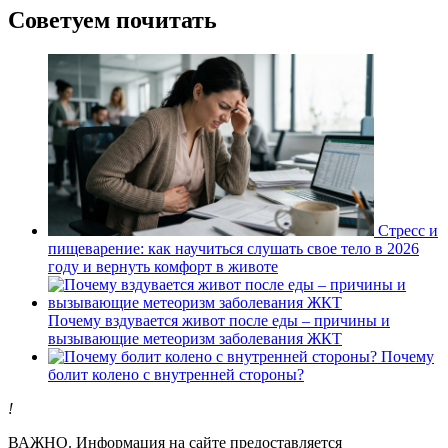
Советуем почитать
Стресс и
пищеварение: как научиться слушать свое тело в 2026
году и вернуть комфорт в животе
Почему вздувается живот после еды – причины и
вызывающие метеоризм заболевания ЖКТ
Почему
болит колено с внутренней стороны?
!
ВАЖНО.
Информация на сайте предоставляется