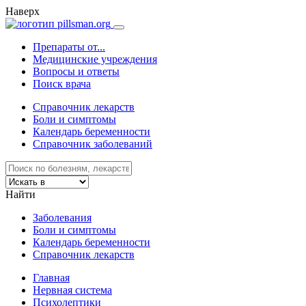
Наверх
Препараты от...
Медицинские учреждения
Вопросы и ответы
Поиск врача
Справочник лекарств
Боли и симптомы
Календарь беременности
Справочник заболеваний
Найти
Заболевания
Боли и симптомы
Календарь беременности
Справочник лекарств
Главная
Нервная система
Психолептики