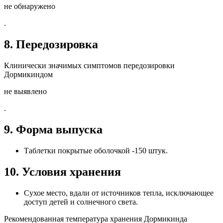
не обнаружено
.
8. Передозировка
Клинически значимых симптомов передозировки
Дормикиндом
не выявлено
.
9. Форма выпуска
Таблетки покрытые оболочкой -150 штук.
10. Условия хранения
Сухое место, вдали от источников тепла, исключающее
доступ детей и солнечного света.
Рекомендованная температура хранения Дормикинда