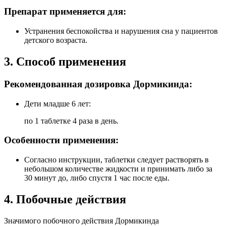
Препарат применяется для:
Устранения беспокойства и нарушения сна у пациентов
детского возраста.
3. Способ применения
Рекомендованная дозировка Дормикинда:
Дети младше 6 лет:
по 1 таблетке 4 раза в день.
Особенности применения:
Согласно инструкции, таблетки следует растворять в
небольшом количестве жидкости и принимать либо за
30 минут до, либо спустя 1 час после еды.
4. Побочные действия
Значимого побочного действия Дормикинда