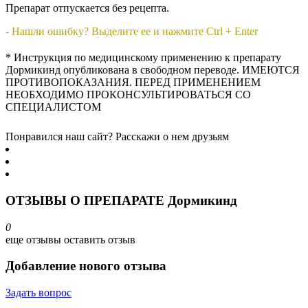
Препарат отпускается без рецепта.
- Нашли ошибку? Выделите ее и нажмите Ctrl + Enter
* Инструкция по медицинскому применению к препарату
Дормикинд опубликована в свободном переводе. ИМЕЮТСЯ
ПРОТИВОПОКАЗАНИЯ. ПЕРЕД ПРИМЕНЕНИЕМ
НЕОБХОДИМО ПРОКОНСУЛЬТИРОВАТЬСЯ СО
СПЕЦИАЛИСТОМ
Понравился наш сайт? Расскажи о нем друзьям
ОТЗЫВЫ О ПРЕПАРАТЕ Дормикинд
0
еще отзывы
оставить отзыв
Добавление нового отзыва
Задать вопрос