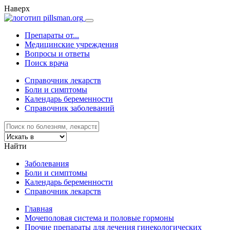
Наверх
Препараты от...
Медицинские учреждения
Вопросы и ответы
Поиск врача
Справочник лекарств
Боли и симптомы
Календарь беременности
Справочник заболеваний
Найти
Заболевания
Боли и симптомы
Календарь беременности
Справочник лекарств
Главная
Mочеполовая система и половые гормоны
Прочие препараты для лечения гинекологических