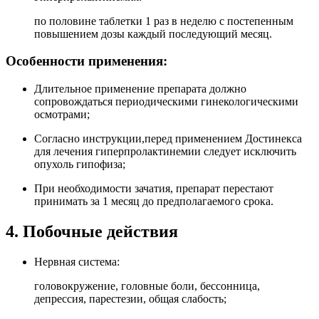
по половине таблетки 1 раз в неделю с постепенным
повышением дозы каждый последующий месяц.
Особенности применения:
Длительное применение препарата должно
сопровождаться периодическими гинекологическими
осмотрами;
Согласно инструкции,перед применением Достинекса
для лечения гиперпролактинемии следует исключить
опухоль гипофиза;
При необходимости зачатия, препарат перестают
принимать за 1 месяц до предполагаемого срока.
4. Побочные действия
Нервная система:
головокружение, головные боли, бессонница,
депрессия, парестезии, общая слабость;