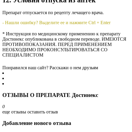
12. Условия отпуска из аптек
Препарат отпускается по рецепту лечащего врача.
- Нашли ошибку? Выделите ее и нажмите Ctrl + Enter
* Инструкция по медицинскому применению к препарату
Достинекс опубликована в свободном переводе. ИМЕЮТСЯ
ПРОТИВОПОКАЗАНИЯ. ПЕРЕД ПРИМЕНЕНИЕМ
НЕОБХОДИМО ПРОКОНСУЛЬТИРОВАТЬСЯ СО
СПЕЦИАЛИСТОМ
Понравился наш сайт? Расскажи о нем друзьям
ОТЗЫВЫ О ПРЕПАРАТЕ Достинекс
0
еще отзывы
оставить отзыв
Добавление нового отзыва