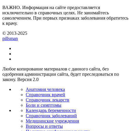
ВАЖНО.
Информация на сайте предоставляется
исключительно в справочных целях. Не занимайтесь
самолечением. При первых признаках заболевания обратитесь
к врачу.
© 2013-2025
pills
man
Любое копирование материалов с данного сайта, без
одобрения администрации сайта, будет преследоваться по
закону. Версия 2.0
Анатомия человека
Справочник врачей
Справочник лекарств
Боли и симптомы
Календарь беременности
Справочник заболеваний
Медицинские учреждения
Вопросы и ответы