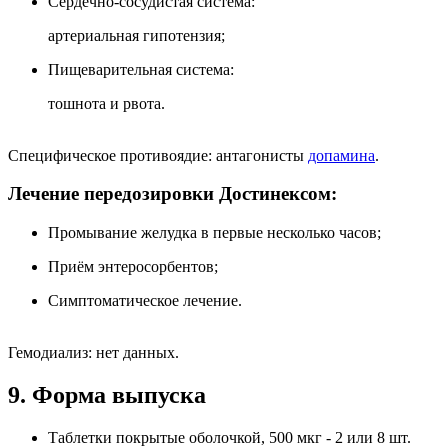
Сердечно-сосудистая система:
артериальная гипотензия;
Пищеварительная система:
тошнота и рвота.
Специфическое противоядие: антагонисты
допамина
.
Лечение передозировки Достинексом:
Промывание желудка в первые несколько часов;
Приём энтеросорбентов;
Симптоматическое лечение.
Гемодиализ: нет данных.
9. Форма выпуска
Таблетки покрытые оболочкой, 500 мкг - 2 или 8 шт.