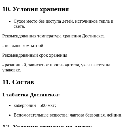
10. Условия хранения
Сухое место без доступа детей, источников тепла и
света.
Рекомендованная температура хранения Достинекса
- не выше комнатной.
Рекомендованный срок хранения
- различный, зависит от производителя, указывается на
упаковке.
11. Состав
1 таблетка Достинекса:
каберголин - 500 мкг;
Вспомогательные вещества: лактоза безводная, лейцин.