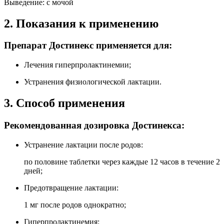
Выведение: с мочой
2. Показания к применению
Препарат Достинекс применяется для:
Лечения гиперпролактинемии;
Устранения физиологической лактации.
3. Способ применения
Рекомендованная дозировка Достинекса:
Устранение лактации после родов:
по половине таблетки через каждые 12 часов в течение 2
дней;
Предотвращение лактации:
1 мг после родов однократно;
Гиперпролактинемия: