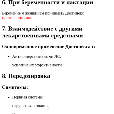
6. При беременности и лактации
Беременным женщинам принимать Достинекс
противопоказано
.
7. Взаимодействие с другими
лекарственными средствами
Одновременное применение Достинекса с:
Антигипертензивными ЛС:
усиление их эффективности.
8. Передозировка
Симптомы:
Нервная система:
нарушения сознания;