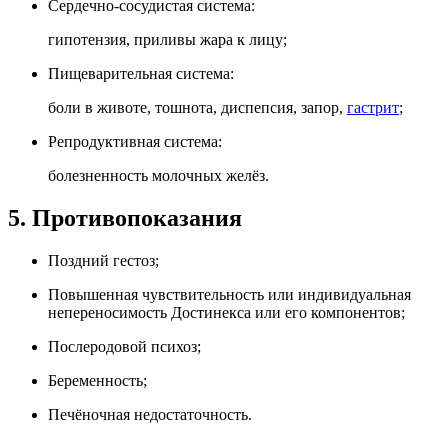
Сердечно-сосудистая система:
гипотензия, приливы жара к лицу;
Пищеварительная система:
боли в животе, тошнота, диспепсия, запор,
гастрит
;
Репродуктивная система:
болезненность молочных желёз.
5. Противопоказания
Поздний гестоз;
Повышенная чувствительность или индивидуальная
непереносимость Достинекса или его компонентов;
Послеродовой психоз;
Беременность;
Печёночная недостаточность.