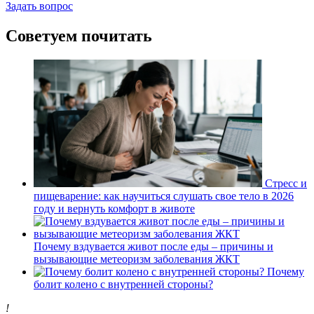
Задать вопрос
Советуем почитать
Стресс и
пищеварение: как научиться слушать свое тело в 2026
году и вернуть комфорт в животе
Почему вздувается живот после еды – причины и
вызывающие метеоризм заболевания ЖКТ
Почему
болит колено с внутренней стороны?
!