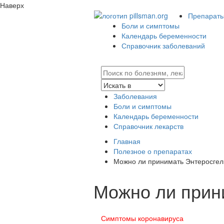
Наверх
Препараты 
Боли и симптомы
Календарь беременности
Справочник заболеваний
Заболевания
Боли и симптомы
Календарь беременности
Справочник лекарств
Главная
Полезное о препаратах
Можно ли принимать Энтеросгел
Можно ли прин
Симптомы коронавируса