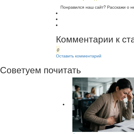
Понравился наш сайт? Расскажи о н
Комментарии к ст
0
Оставить комментарий
Советуем почитать