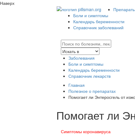
Наверх
Препараты 
Боли и симптомы
Календарь беременности
Справочник заболеваний
Заболевания
Боли и симптомы
Календарь беременности
Справочник лекарств
Главная
Полезное о препаратах
Помогает ли Энтеросгель от изж
Помогает ли Эн
Симптомы коронавируса