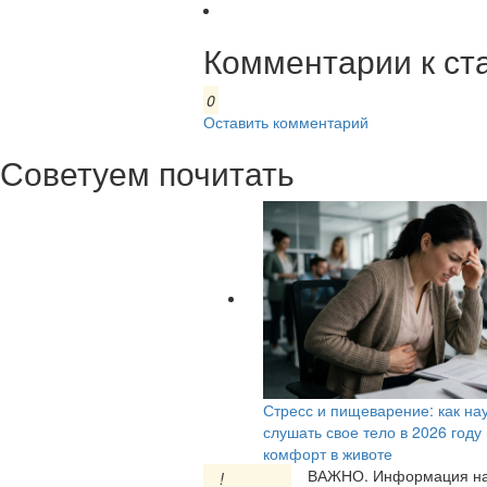
Комментарии к ст
0
Оставить комментарий
Советуем почитать
Стресс и пищеварение: как на
слушать свое тело в 2026 году
комфорт в животе
ВАЖНО.
Информация на 
!