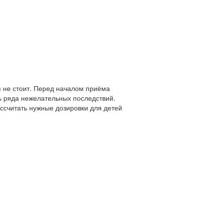
 не стоит. Перед началом приёма
ь ряда нежелательных последствий.
ассчитать нужные дозировки для детей