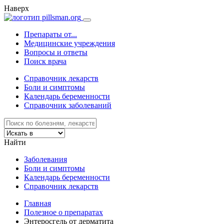
Наверх
Препараты от...
Медицинские учреждения
Вопросы и ответы
Поиск врача
Справочник лекарств
Боли и симптомы
Календарь беременности
Справочник заболеваний
Найти
Заболевания
Боли и симптомы
Календарь беременности
Справочник лекарств
Главная
Полезное о препаратах
Энтеросгель от дерматита