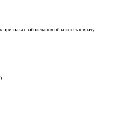
признаках заболевания обратитесь к врачу.
0