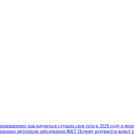
пищеварение: как научиться слушать свое тело в 2026 году и вер
Почему вздувается живот 