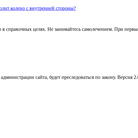
олит колено с внутренней стороны?
в справочных целях. Не занимайтесь самолечением. При первых 
администрации сайта, будет преследоваться по закону. Версия 2.