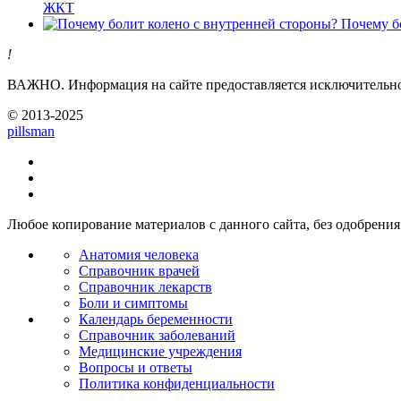
ЖКТ
Почему б
!
ВАЖНО.
Информация на сайте предоставляется исключительно 
© 2013-2025
pills
man
Любое копирование материалов с данного сайта, без одобрения 
Анатомия человека
Справочник врачей
Справочник лекарств
Боли и симптомы
Календарь беременности
Справочник заболеваний
Медицинские учреждения
Вопросы и ответы
Политика конфиденциальности