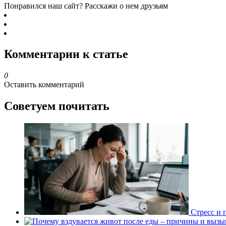
Понравился наш сайт? Расскажи о нем друзьям
Комментарии к статье
0
Оставить комментарий
Советуем почитать
Стресс и 