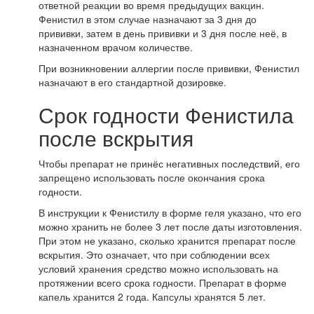
ответной реакции во время предыдущих вакцин.
Фенистил в этом случае назначают за 3 дня до
прививки, затем в день прививки и 3 дня после неё, в
назначенном врачом количестве.
При возникновении аллергии после прививки, Фенистил
назначают в его стандартной дозировке.
Срок годности Фенистила
после вскрытия
Чтобы препарат не принёс негативных последствий, его
запрещено использовать после окончания срока
годности.
В инструкции к Фенистилу в форме геля указано, что его
можно хранить не более 3 лет после даты изготовления.
При этом не указано, сколько хранится препарат после
вскрытия. Это означает, что при соблюдении всех
условий хранения средство можно использовать на
протяжении всего срока годности. Препарат в форме
капель хранится 2 года. Капсулы хранятся 5 лет.