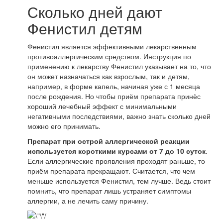
Сколько дней дают
Фенистил детям
Фенистил является эффективными лекарственным
противоаллергическим средством. Инструкция по
применению к лекарству Фенистил указывает на то, что
он может назначаться как взрослым, так и детям,
например, в форме капель, начиная уже с 1 месяца
после рождения. Но чтобы приём препарата принёс
хороший лечебный эффект с минимальными
негативными последствиями, важно знать сколько дней
можно его принимать.
Препарат при острой аллергической реакции
используется короткими курсами от 7 до 10 суток
.
Если аллергические проявления проходят раньше, то
приём препарата прекращают. Считается, что чем
меньше используется Фенистил, тем лучше. Ведь стоит
помнить, что препарат лишь устраняет симптомы
аллергии, а не лечить саму причину.