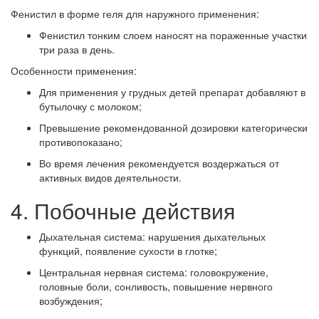
Фенистил в форме геля для наружного применения:
Фенистил тонким слоем наносят на пораженные участки
три раза в день.
Особенности применения:
Для применения у грудных детей препарат добавляют в
бутылочку с молоком;
Превышение рекомендованной дозировки категорически
противопоказано;
Во время лечения рекомендуется воздержаться от
активных видов деятельности.
4. Побочные действия
Дыхательная система: нарушения дыхательных
функций, появление сухости в глотке;
Центральная нервная система: головокружение,
головные боли, сонливость, повышение нервного
возбуждения;