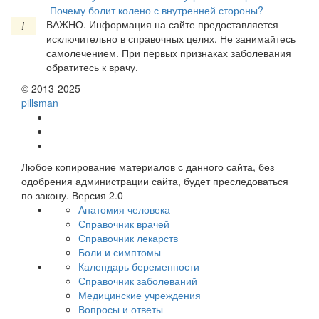
Почему болит колено с внутренней стороны?
ВАЖНО.
Информация на сайте предоставляется
!
исключительно в справочных целях. Не занимайтесь
самолечением. При первых признаках заболевания
обратитесь к врачу.
© 2013-2025
pills
man
Любое копирование материалов с данного сайта, без
одобрения администрации сайта, будет преследоваться
по закону. Версия 2.0
Анатомия человека
Справочник врачей
Справочник лекарств
Боли и симптомы
Календарь беременности
Справочник заболеваний
Медицинские учреждения
Вопросы и ответы