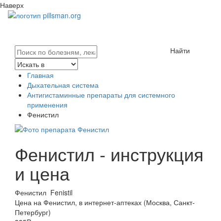
Наверх
Найти
Главная
Дыхательная система
Антигистаминные препараты для системного
применения
Фенистил
Фенистил - инструкция
и цена
Фенистил
Fenistil
Цена на Фенистил, в интернет-аптеках (Москва, Санкт-
Петербург)