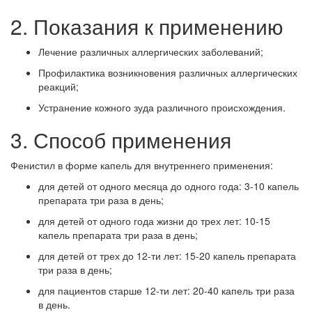
2. Показания к применению
Лечение различных аллергических заболеваний;
Профилактика возникновения различных аллергических
реакций;
Устранение кожного зуда различного происхождения.
3. Способ применения
Фенистил в форме капель для внутреннего применения:
для детей от одного месяца до одного года: 3-10 капель
препарата три раза в день;
для детей от одного года жизни до трех лет: 10-15
капель препарата три раза в день;
для детей от трех до 12-ти лет: 15-20 капель препарата
три раза в день;
для пациентов старше 12-ти лет: 20-40 капель три раза
в день.