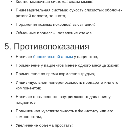
Костно-мышечная система: спазм мышц;
Пищеварительная система: сухость слизистых оболочек
ротовой полости, тошнота;
Поражения кожных покровов: высыпания;
Обменные процессы: появление отеков.
5. Противопоказания
Наличие
бронхиальной астмы
у пациентов;
Применение у пациентов менее одного месяца жизни;
Применение во время кормления грудью;
Индивидуальная непереносимость препарата или его
компонентов;
Наличие повышенного внутриглазного давления у
пациентов;
Повышенная чувствительность к Фенистилу или его
компонентам;
Увеличение объема простаты;