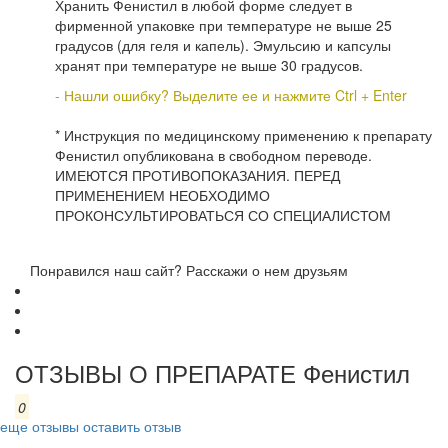
Хранить Фенистил в любой форме следует в
фирменной упаковке при температуре не выше 25
градусов (для геля и капель). Эмульсию и капсулы
хранят при температуре не выше 30 градусов.
- Нашли ошибку? Выделите ее и нажмите Ctrl + Enter
* Инструкция по медицинскому применению к препарату
Фенистил опубликована в свободном переводе.
ИМЕЮТСЯ ПРОТИВОПОКАЗАНИЯ. ПЕРЕД
ПРИМЕНЕНИЕМ НЕОБХОДИМО
ПРОКОНСУЛЬТИРОВАТЬСЯ СО СПЕЦИАЛИСТОМ
Понравился наш сайт? Расскажи о нем друзьям
ОТЗЫВЫ О ПРЕПАРАТЕ Фенистил
0
еще отзывы
оставить отзыв