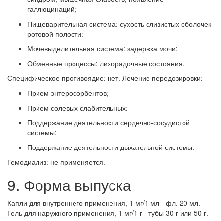
галлюцинаций;
Пищеварительная система: сухость слизистых оболочек
ротовой полости;
Мочевыделительная система: задержка мочи;
Обменные процессы: лихорадочные состояния.
Специфическое противоядие: нет.
Лечение передозировки:
Прием энтеросорбентов;
Прием солевых слабительных;
Поддержание деятельности сердечно-сосудистой
системы;
Поддержание деятельности дыхательной системы.
Гемодиализ: не применяется.
9. Форма выпуска
Капли для внутреннего применения, 1 мг/1 мл - фл. 20 мл.
Гель для наружного применения, 1 мг/1 г - тубы 30 г или 50 г.