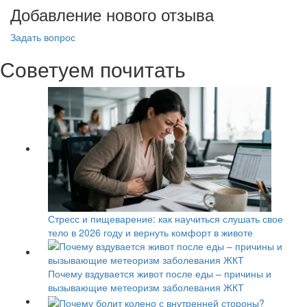
Добавление нового отзыва
Задать вопрос
Советуем почитать
Стресс и пищеварение: как научиться слушать свое
тело в 2026 году и вернуть комфорт в животе
Почему вздувается живот после еды – причины и
вызывающие метеоризм заболевания ЖКТ