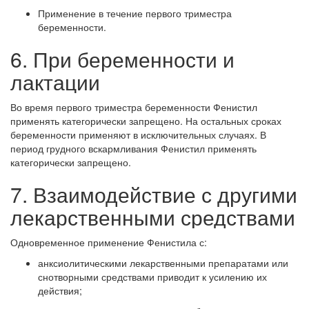
Применение в течение первого триместра
беременности.
6. При беременности и
лактации
Во время первого триместра беременности Фенистил
применять
категорически запрещено
. На остальных сроках
беременности применяют в исключительных случаях. В
период грудного вскармливания Фенистил применять
категорически запрещено
.
7. Взаимодействие с другими
лекарственными средствами
Одновременное применение Фенистила с:
анксиолитическими лекарственными препаратами или
снотворными средствами приводит к усилению их
действия;