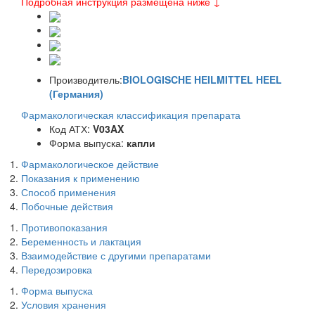
Подробная инструкция размещена ниже ↓
Производитель:
BIOLOGISCHE HEILMITTEL HEEL
(Германия)
Фармакологическая классификация препарата
Код АТХ:
V03AX
Форма выпуска:
капли
Фармакологическое действие
Показания к применению
Способ применения
Побочные действия
Противопоказания
Беременность и лактация
Взаимодействие с другими препаратами
Передозировка
Форма выпуска
Условия хранения