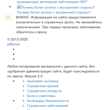
вызывающие метеоризм заболевания ЖКТ
Почему болит колено с внутренней стороны?
ВАЖНО.
Информация на сайте предоставляется
!
исключительно в справочных целях. Не занимайтесь
самолечением. При первых признаках заболевания
обратитесь к врачу.
© 2013-2025
pills
man
Любое копирование материалов с данного сайта, без
одобрения администрации сайта, будет преследоваться
по закону. Версия 2.0
Анатомия человека
Справочник врачей
Справочник лекарств
Боли и симптомы
Календарь беременности
Справочник заболеваний