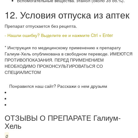
Вспомогательные вещества: этанол (около 35 об.%).
12. Условия отпуска из аптек
Препарат отпускается без рецепта.
- Нашли ошибку? Выделите ее и нажмите Ctrl + Enter
* Инструкция по медицинскому применению к препарату
Галиум-Хель опубликована в свободном переводе. ИМЕЮТСЯ
ПРОТИВОПОКАЗАНИЯ. ПЕРЕД ПРИМЕНЕНИЕМ
НЕОБХОДИМО ПРОКОНСУЛЬТИРОВАТЬСЯ СО
СПЕЦИАЛИСТОМ
Понравился наш сайт? Расскажи о нем друзьям
ОТЗЫВЫ О ПРЕПАРАТЕ Галиум-
Хель
0