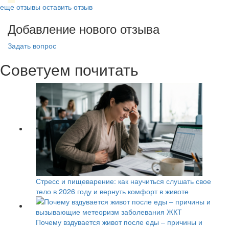
еще отзывы
оставить отзыв
Добавление нового отзыва
Задать вопрос
Советуем почитать
Стресс и пищеварение: как научиться слушать свое
тело в 2026 году и вернуть комфорт в животе
Почему вздувается живот после еды – причины и