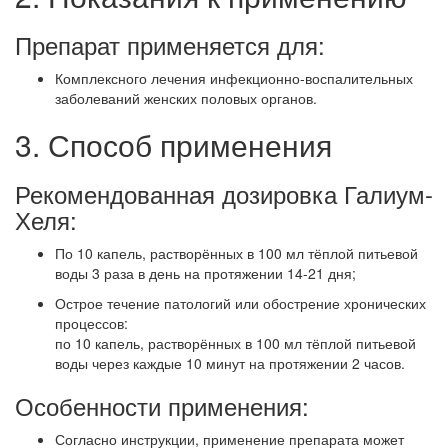
Препарат применяется для:
Комплексного лечения инфекционно-воспалительных
заболеваний женских половых органов.
3. Способ применения
Рекомендованная дозировка Галиум-
Хеля:
По 10 капель, растворённых в 100 мл тёплой питьевой
воды 3 раза в день на протяжении 14-21 дня;
Острое течение патологий или обострение хронических
процессов:
по 10 капель, растворённых в 100 мл тёплой питьевой
воды через каждые 10 минут на протяжении 2 часов.
Особенности применения:
Согласно инструкции, применение препарата может