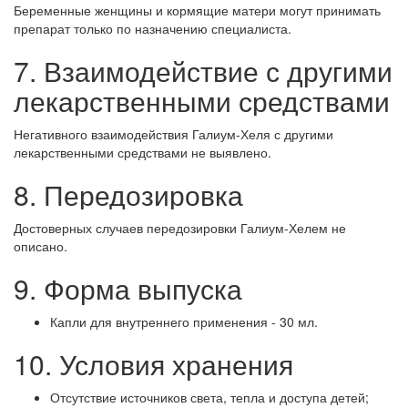
Беременные женщины и кормящие матери могут принимать
препарат только по назначению специалиста.
7. Взаимодействие с другими
лекарственными средствами
Негативного взаимодействия Галиум-Хеля с другими
лекарственными средствами не выявлено.
8. Передозировка
Достоверных случаев передозировки Галиум-Хелем не
описано.
9. Форма выпуска
Капли для внутреннего применения - 30 мл.
10. Условия хранения
Отсутствие источников света, тепла и доступа детей;