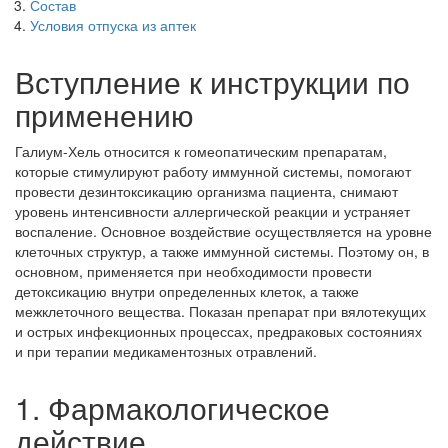
Состав
Условия отпуска из аптек
Вступление к инструкции по
применению
Галиум-Хель относится к гомеопатическим препаратам,
которые стимулируют работу иммунной системы, помогают
провести дезинтоксикацию организма пациента, снимают
уровень интенсивности аллергической реакции и устраняет
воспаление. Основное воздействие осуществляется на уровне
клеточных структур, а также иммунной системы. Поэтому он, в
основном, применяется при необходимости провести
детоксикацию внутри определенных клеток, а также
межклеточного вещества. Показан препарат при вялотекущих
и острых инфекционных процессах, предраковых состояниях
и при терапии медикаментозных отравлений.
1. Фармакологическое
действие