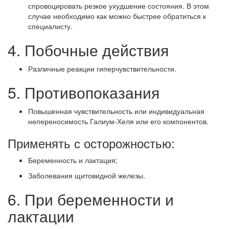
спровоцировать резкое ухудшение состояния. В этом
случае необходимо как можно быстрее обратиться к
специалисту.
4. Побочные действия
Различные реакции гиперчувствительности.
5. Противопоказания
Повышенная чувствительность или индивидуальная
непереносимость Галиум-Хеля или его компонентов.
Применять с осторожностью:
Беременность и лактация;
Заболевания щитовидной железы.
6. При беременности и
лактации