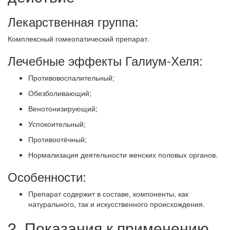
Лекарственная группа:
Комплексный гомеопатический препарат.
Лечебные эффекты Галиум-Хеля:
Противовоспалительный;
Обезболивающий;
Венотонизирующий;
Успокоительный;
Противоотёчный;
Нормализация деятельности женских половых органов.
Особенности:
Препарат содержит в составе, компоненты, как
натурального, так и искусственного происхождения.
2. Показания к применению