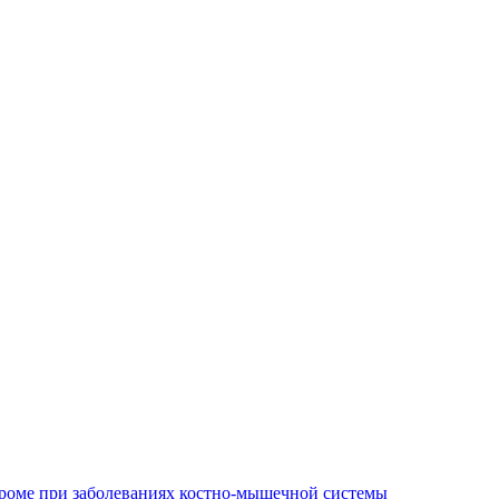
роме при заболеваниях костно-мышечной системы