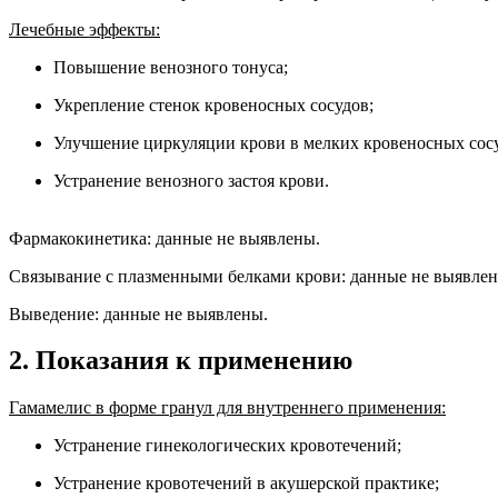
Лечебные эффекты:
Повышение венозного тонуса;
Укрепление стенок кровеносных сосудов;
Улучшение циркуляции крови в мелких кровеносных сосу
Устранение венозного застоя крови.
Фармакокинетика: данные не выявлены.
Связывание с плазменными белками крови: данные не выявлен
Выведение: данные не выявлены.
2. Показания к применению
Гамамелис в форме гранул для внутреннего применения:
Устранение гинекологических кровотечений;
Устранение кровотечений в акушерской практике;