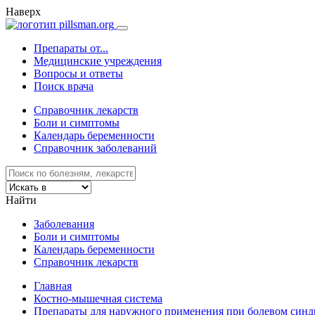
Наверх
Препараты от...
Медицинские учреждения
Вопросы и ответы
Поиск врача
Справочник лекарств
Боли и симптомы
Календарь беременности
Справочник заболеваний
Найти
Заболевания
Боли и симптомы
Календарь беременности
Справочник лекарств
Главная
Костно-мышечная система
Препараты для наружного применения при болевом синд