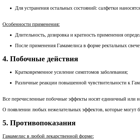
Для устранения остальных состояний: салфетки наносятся
Особенности применения:
Длительность, дозировка и кратность применения опреде
После применения Гамамелиса в форме ректальных свече
4. Побочные действия
Кратковременное усиление симптомов заболевания;
Различные реакции повышенной чувствительности к Гам
Все перечисленные побочные эффекты носят единичный или н
О появлении любых нежелательных эффектов, которые могут б
5. Противопоказания
Гамамелис в любой лекарственной форме: