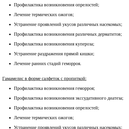
Профилактика возникновения опрелостей;
Лечение термических ожогов;
Устранение проявлений укусов различных насекомых;
Профилактика возникновения различных дерматитов;
Профилактика возникновения купероза;
Устранение раздражения прямой кишки;
Лечение ранних стадий геморроя.
Гамамелис в форме салфеток с пропиткой:
Профилактика возникновения геморроя;
Профилактика возникновения экссудативного диатеза;
Профилактика возникновения опрелостей;
Лечение термических ожогов;
Устранение проявлений укусов различных насекомых;