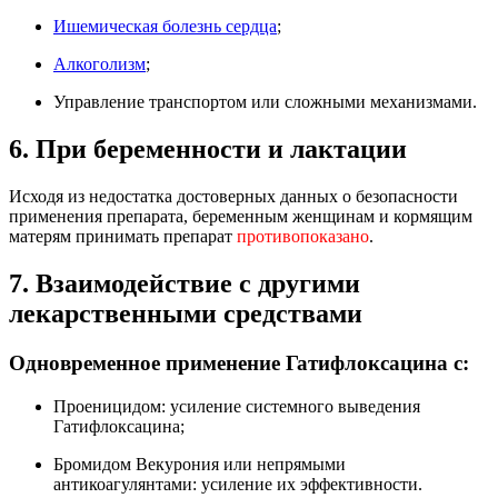
Ишемическая болезнь сердца
;
Алкоголизм
;
Управление транспортом или сложными механизмами.
6. При беременности и лактации
Исходя из недостатка достоверных данных о безопасности
применения препарата, беременным женщинам и кормящим
матерям принимать препарат
противопоказано
.
7. Взаимодействие с другими
лекарственными средствами
Одновременное применение Гатифлоксацина с:
Проеницидом: усиление системного выведения
Гатифлоксацина;
Бромидом Векурония или непрямыми
антикоагулянтами: усиление их эффективности.