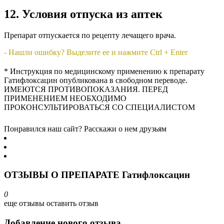
12. Условия отпуска из аптек
Препарат отпускается по рецепту лечащего врача.
- Нашли ошибку? Выделите ее и нажмите Ctrl + Enter
* Инструкция по медицинскому применению к препарату
Гатифлоксацин опубликована в свободном переводе.
ИМЕЮТСЯ ПРОТИВОПОКАЗАНИЯ. ПЕРЕД
ПРИМЕНЕНИЕМ НЕОБХОДИМО
ПРОКОНСУЛЬТИРОВАТЬСЯ СО СПЕЦИАЛИСТОМ
Понравился наш сайт? Расскажи о нем друзьям
ОТЗЫВЫ О ПРЕПАРАТЕ Гатифлоксацин
0
еще отзывы
оставить отзыв
Добавление нового отзыва