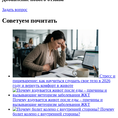
Задать вопрос
Советуем почитать
Стресс и
пищеварение: как научиться слушать свое тело в 2026
году и вернуть комфорт в животе
Почему вздувается живот после еды – причины и
вызывающие метеоризм заболевания ЖКТ
Почему
болит колено с внутренней стороны?