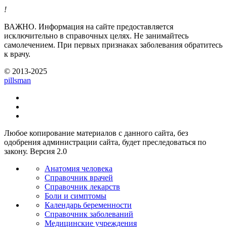
!
ВАЖНО.
Информация на сайте предоставляется
исключительно в справочных целях. Не занимайтесь
самолечением. При первых признаках заболевания обратитесь
к врачу.
© 2013-2025
pills
man
Любое копирование материалов с данного сайта, без
одобрения администрации сайта, будет преследоваться по
закону. Версия 2.0
Анатомия человека
Справочник врачей
Справочник лекарств
Боли и симптомы
Календарь беременности
Справочник заболеваний
Медицинские учреждения