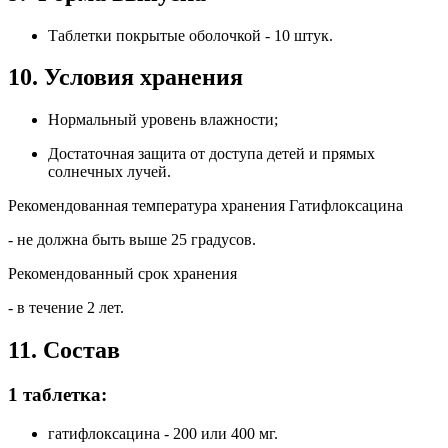
Таблетки покрытые оболочкой - 10 штук.
10. Условия хранения
Нормальный уровень влажности;
Достаточная защита от доступа детей и прямых
солнечных лучей.
Рекомендованная температура хранения Гатифлоксацина
- не должна быть выше 25 градусов.
Рекомендованный срок хранения
- в течение 2 лет.
11. Состав
1 таблетка:
гатифлоксацина - 200 или 400 мг.