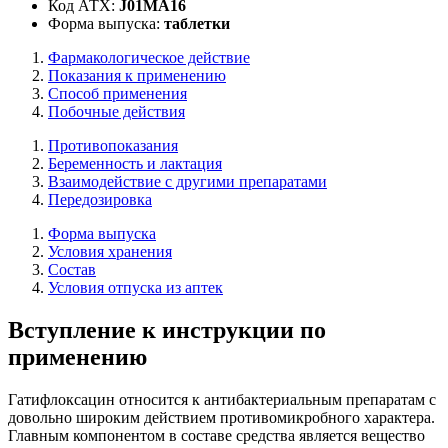
Код АТХ:
J01MA16
Форма выпуска:
таблетки
Фармакологическое действие
Показания к применению
Способ применения
Побочные действия
Противопоказания
Беременность и лактация
Взаимодействие с другими препаратами
Передозировка
Форма выпуска
Условия хранения
Состав
Условия отпуска из аптек
Вступление к инструкции по
применению
Гатифлоксацин относится к антибактериальным препаратам с
довольно широким действием противомикробного характера.
Главным компонентом в составе средства является вещество