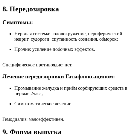
8. Передозировка
Симптомы:
Нервная система: головокружение, периферический
неврит, судороги, спутанность сознания, обморок;
Прочие: усиление побочных эффектов.
Специфическое противоядие: нет.
Лечение передозировки Гатифлоксацином:
Промывание желудка и приём сорбирующих средств в
первые 2часа;
Симптоматическое лечение.
Гемодиализ: малоэффективен.
9. Форма выпуска