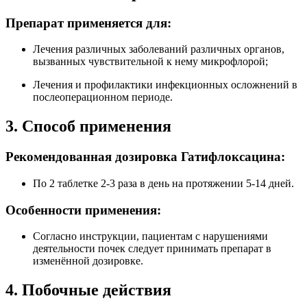
Препарат применяется для:
Лечения различных заболеваний различных органов,
вызванных чувствительной к нему микрофлорой;
Лечения и профилактики инфекционных осложнений в
послеоперационном периоде.
3. Способ применения
Рекомендованная дозировка Гатифлоксацина:
По 2 таблетке 2-3 раза в день на протяжении 5-14 дней.
Особенности применения:
Согласно инструкции, пациентам с нарушениями
деятельности почек следует принимать препарат в
изменённой дозировке.
4. Побочные действия