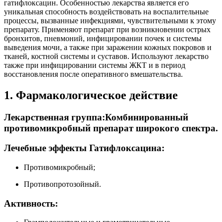
гатифлоксацин. Особенностью лекарства является его
уникальная способность воздействовать на воспалительные
процессы, вызванные инфекциями, чувствительными к этому
препарату. Применяют препарат при возникновении острых
бронхитов, пневмоний, инфицировании почек и системы
выведения мочи, а также при заражении кожных покровов и
тканей, костной системы и суставов. Используют лекарство
также при инфицировании системы ЖКТ и в период
восстановления после оперативного вмешательства.
1. Фармакологическое действие
Лекарственная группа:Комбинированный
противомикробный препарат широкого спектра.
Лечебные эффекты Гатифлоксацина:
Противомикробный;
Противопротозойный.
Активность: