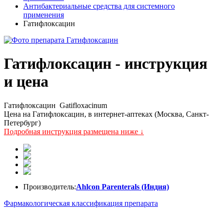
Антибактериальные средства для системного
применения
Гатифлоксацин
Гатифлоксацин - инструкция
и цена
Гатифлоксацин
Gatifloxacinum
Цена на Гатифлоксацин, в интернет-аптеках (Москва, Санкт-
Петербург)
Подробная инструкция размещена ниже ↓
Производитель:
Ahlcon Parenterals (Индия)
Фармакологическая классификация препарата