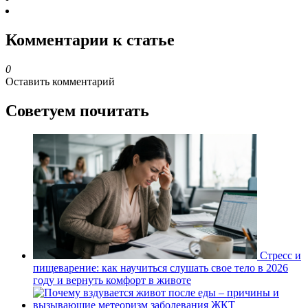
Комментарии к статье
0
Оставить комментарий
Советуем почитать
Стресс и
пищеварение: как научиться слушать свое тело в 2026
году и вернуть комфорт в животе