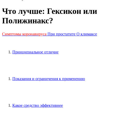
Что лучше: Гексикон или
Полижинакс?
Симптомы коронавируса
При простатите
О климаксе
Принципиальное отличие
Показания и ограничения к применению
Какое средство эффективнее