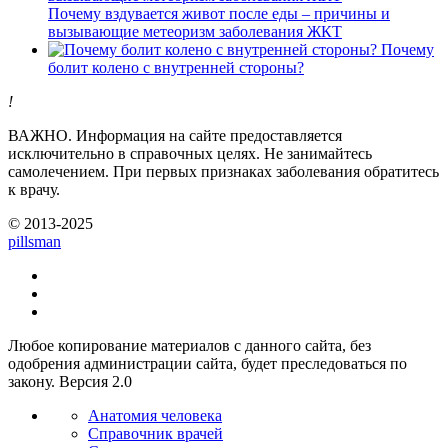
Почему вздувается живот после еды – причины и
вызывающие метеоризм заболевания ЖКТ
Почему
болит колено с внутренней стороны?
!
ВАЖНО.
Информация на сайте предоставляется
исключительно в справочных целях. Не занимайтесь
самолечением. При первых признаках заболевания обратитесь
к врачу.
© 2013-2025
pills
man
Любое копирование материалов с данного сайта, без
одобрения администрации сайта, будет преследоваться по
закону. Версия 2.0
Анатомия человека
Справочник врачей