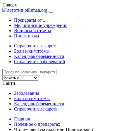
Наверх
Препараты от...
Медицинские учреждения
Вопросы и ответы
Поиск врача
Справочник лекарств
Боли и симптомы
Календарь беременности
Справочник заболеваний
Найти
Заболевания
Боли и симптомы
Календарь беременности
Справочник лекарств
Главная
Полезное о препаратах
Что лучше: Гексикон или Полижинакс?