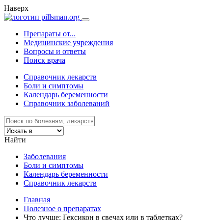
Наверх
Препараты от...
Медицинские учреждения
Вопросы и ответы
Поиск врача
Справочник лекарств
Боли и симптомы
Календарь беременности
Справочник заболеваний
Найти
Заболевания
Боли и симптомы
Календарь беременности
Справочник лекарств
Главная
Полезное о препаратах
Что лучше: Гексикон в свечах или в таблетках?