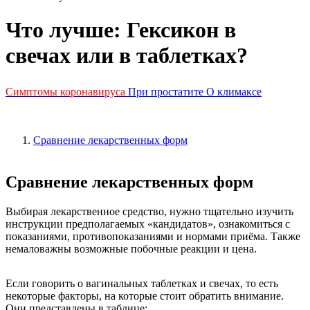
Что лучше: Гексикон в
свечах или в таблетках?
Симптомы коронавируса
При простатите
О климаксе
Сравнение лекарственных форм
Сравнение лекарственных форм
Выбирая лекарственное средство, нужно тщательно изучить
инструкции предполагаемых «кандидатов», ознакомиться с
показаниями, противопоказаниями и нормами приёма. Также
немаловажны возможные побочные реакции и цена.
Если говорить о вагинальных таблетках и свечах, то есть
некоторые факторы, на которые стоит обратить внимание.
Они представлены в таблице: