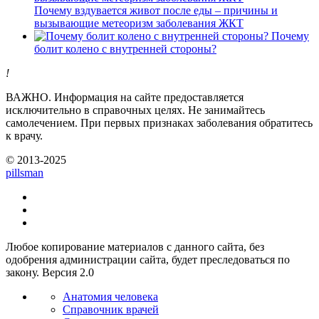
Почему вздувается живот после еды – причины и
вызывающие метеоризм заболевания ЖКТ
Почему
болит колено с внутренней стороны?
!
ВАЖНО.
Информация на сайте предоставляется
исключительно в справочных целях. Не занимайтесь
самолечением. При первых признаках заболевания обратитесь
к врачу.
© 2013-2025
pills
man
Любое копирование материалов с данного сайта, без
одобрения администрации сайта, будет преследоваться по
закону. Версия 2.0
Анатомия человека
Справочник врачей