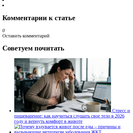
Комментарии к статье
0
Оставить комментарий
Советуем почитать
Стресс и
пищеварение: как научиться слушать свое тело в 2026
году и вернуть комфорт в животе